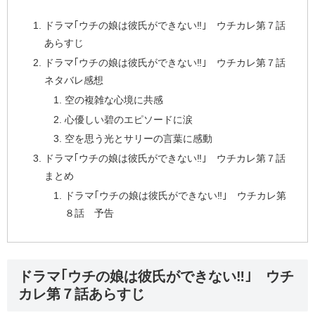
ドラマ｢ウチの娘は彼氏ができない‼｣ ウチカレ第７話
あらすじ
ドラマ｢ウチの娘は彼氏ができない‼｣ ウチカレ第７話
ネタバレ感想
空の複雑な心境に共感
心優しい碧のエピソードに涙
空を思う光とサリーの言葉に感動
ドラマ｢ウチの娘は彼氏ができない‼｣ ウチカレ第７話
まとめ
ドラマ｢ウチの娘は彼氏ができない‼｣ ウチカレ第
８話 予告
ドラマ｢ウチの娘は彼氏ができない‼｣ ウチ
カレ第７話あらすじ