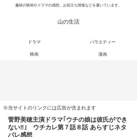
趣味の映画やドラマの感想、お役立ち情報などを書いています。
山の生活
ドラマ
バラエティー
映画
漫画
※当サイトのリンクには広告が含まれます
菅野美穂主演ドラマ｢ウチの娘は彼氏ができ
ない‼｣ ウチカレ第７話８話 あらすじネタ
バレ感想