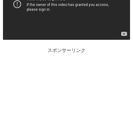
スポンサーリンク