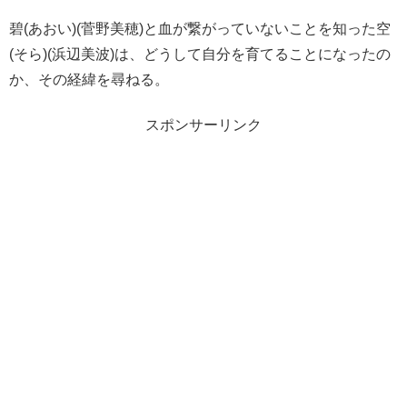
碧(あおい)(菅野美穂)と血が繋がっていないことを知った空
(そら)(浜辺美波)は、どうして自分を育てることになったの
か、その経緯を尋ねる。
スポンサーリンク