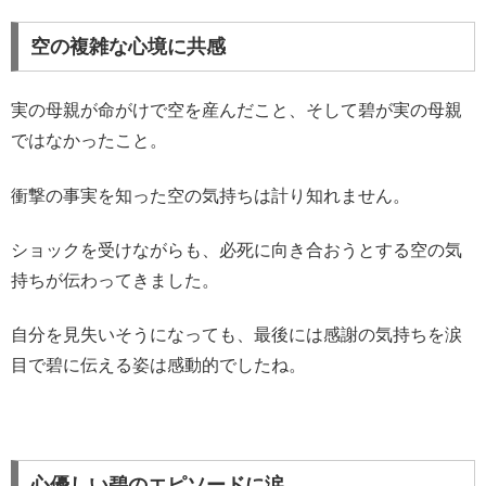
空の複雑な心境に共感
実の母親が命がけで空を産んだこと、そして碧が実の母親
ではなかったこと。
衝撃の事実を知った空の気持ちは計り知れません。
ショックを受けながらも、必死に向き合おうとする空の気
持ちが伝わってきました。
自分を見失いそうになっても、最後には感謝の気持ちを涙
目で碧に伝える姿は感動的でしたね。
心優しい碧のエピソードに涙