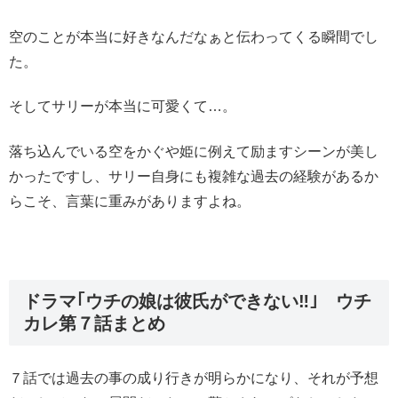
空のことが本当に好きなんだなぁと伝わってくる瞬間でし
た。
そしてサリーが本当に可愛くて…。
落ち込んでいる空をかぐや姫に例えて励ますシーンが美し
かったですし、サリー自身にも複雑な過去の経験があるか
らこそ、言葉に重みがありますよね。
ドラマ｢ウチの娘は彼氏ができない‼｣ ウチ
カレ第７話まとめ
７話では過去の事の成り行きが明らかになり、それが予想