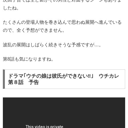
したね。
たくさんの登場人物を巻き込んで思わぬ展開へ進んでいる
ので、全く予想ができません。
波乱の展開はしばらく続きそうな予感ですが…。
第8話も気になりますね。
ドラマ｢ウチの娘は彼氏ができない‼｣ ウチカレ
第８話 予告