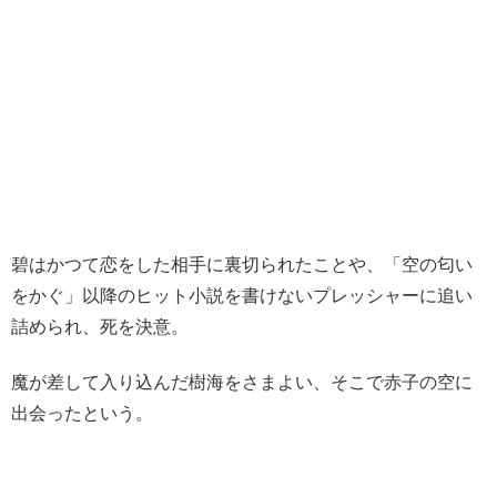
碧はかつて恋をした相手に裏切られたことや、「空の匂い
をかぐ」以降のヒット小説を書けないプレッシャーに追い
詰められ、死を決意。
魔が差して入り込んだ樹海をさまよい、そこで赤子の空に
出会ったという。