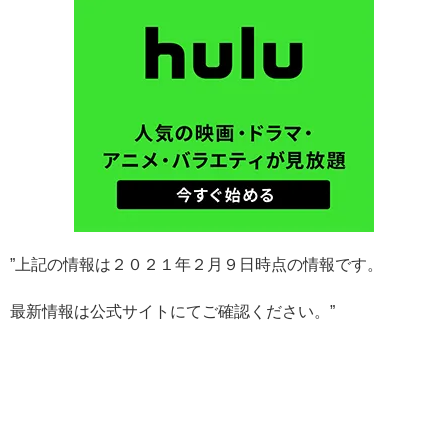
”上記の情報は２０２１年２月９日時点の情報です。
最新情報は公式サイトにてご確認ください。”