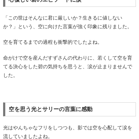
「この世はそんなに君に厳しいか？生きるに値しない
か？」という、空に向けた言葉が強く印象に残りました。
空を育てるまでの過程も衝撃的でしたよね。
命がけで空を産んだすずさんの代わりに、若くして空を育
てる決心をした碧の気持ちを思うと、涙が止まりませんで
した。
空を思う光とサリーの言葉に感動
光はやんちゃなフリをしつつも、影では空を心配して涙を
流していましたよね。