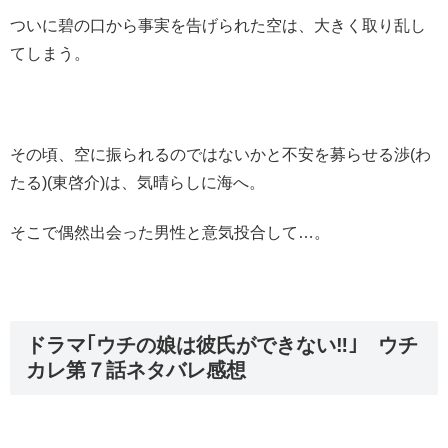
ついに碧の口から事実を告げられた空は、大きく取り乱し
てしまう。
その頃、空に振られるのではないかと不安を募らせる渉(わ
たる)(東啓介)は、気晴らしに海へ。
そこで偶然出会った男性と意気投合して…。
ドラマ｢ウチの娘は彼氏ができない‼｣ ウチ
カレ第７話ネタバレ感想