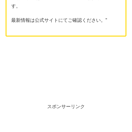
す。
最新情報は公式サイトにてご確認ください。”
スポンサーリンク