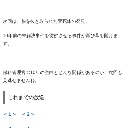
次回は、脳を抜き取られた変死体の発見。
10年前の未解決事件を彷彿させる事件が再び幕を開けま
す。
保科管理官の10年の空白とどんな関係があるのか、次回も
見逃せませんね。
これまでの放送
＜１＞
＜２＞