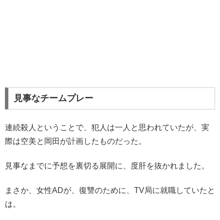
見事なチームプレー
連続殺人ということで、犯人は一人と思われていたが、実
際は空美と岡田が計画したものだった。
見事なまでに予想を裏切る展開に、度肝を抜かれました。
まさか、女性ADが、復讐のために、TV局に就職していたと
は。