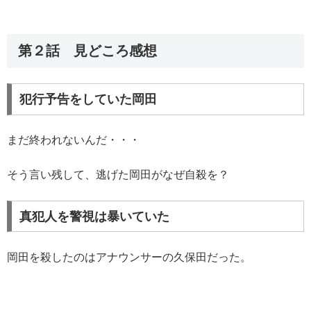
第２話 見どころ感想
犯行予告をしていた岡田
まだ終われないんだ・・・
そう言い残して、逃げた岡田がなぜ自殺を？
真犯人を警視は暴いていた
岡田を殺したのはアナウンサーの久保田だった。