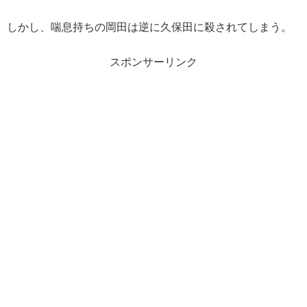
しかし、喘息持ちの岡田は逆に久保田に殺されてしまう。
スポンサーリンク