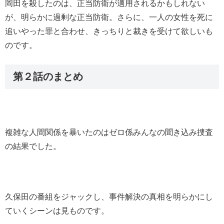
岡田を殺したのは、正当防衛が適用されるかもしれない
が、明らかに過剰な正当防衛。さらに、一人の女性を死に
追いやった罪と合わせ、きっちりと裁きを受けて欲しいも
のです。
第２話のまとめ
複雑な人間関係を暴いたのはゼロ係みんなの聞き込み捜査
の結果でした。
久保田の番組をジャックし、事件解決の真相を明らかにし
ていくシーンは見ものです。