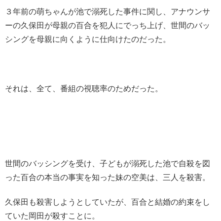
３年前の萌ちゃんが池で溺死した事件に関し、アナウンサ
ーの久保田が母親の百合を犯人にでっち上げ、世間のバッ
シングを母親に向くように仕向けたのだった。
それは、全て、番組の視聴率のためだった。
世間のバッシングを受け、子どもが溺死した池で自殺を図
った百合の本当の事実を知った妹の空美は、三人を殺害。
久保田も殺害しようとしていたが、百合と結婚の約束をし
ていた岡田が殺すことに。