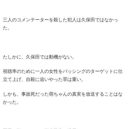
三人のコメンテーターを殺した犯人は久保田ではなかっ
た。
たしかに、久保田では動機がない。
視聴率のために一人の女性をバッシングのターゲットに仕
立て上げ、自殺に追いやった罪は重い。
しかも、事故死だった萌ちゃんの真実を放送することはな
かった。