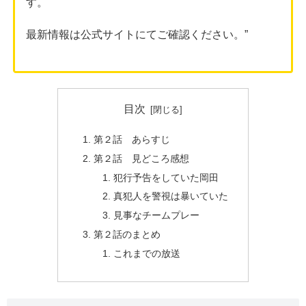
す。
最新情報は公式サイトにてご確認ください。”
目次
第２話 あらすじ
第２話 見どころ感想
犯行予告をしていた岡田
真犯人を警視は暴いていた
見事なチームプレー
第２話のまとめ
これまでの放送