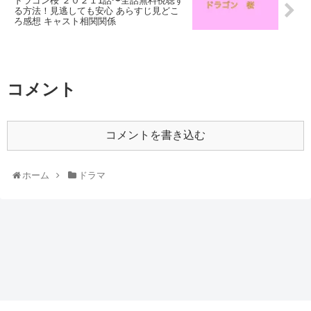
ドラゴン桜 ２０２１1話〜全話無料視聴す
る方法！見逃しても安心 あらすじ見どこ
ろ感想 キャスト相関関係
コメント
コメントを書き込む
ホーム
ドラマ