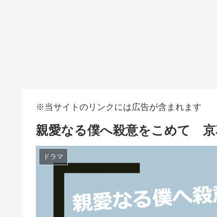
※当サイトのリンクには広告が含まれます
親愛なる僕へ殺意をこめて 京
ドラマ