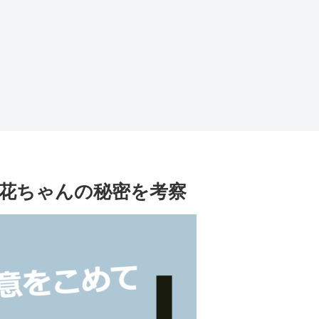
花ちゃんの秘密を考察