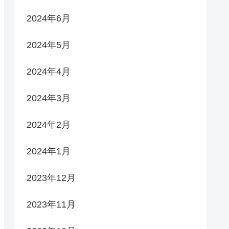
2024年6月
2024年5月
2024年4月
2024年3月
2024年2月
2024年1月
2023年12月
2023年11月