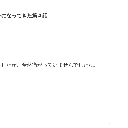
かになってきた第４話
ましたが、全然痛がっていませんでしたね。