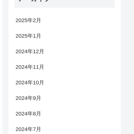
2025年2月
2025年1月
2024年12月
2024年11月
2024年10月
2024年9月
2024年8月
2024年7月