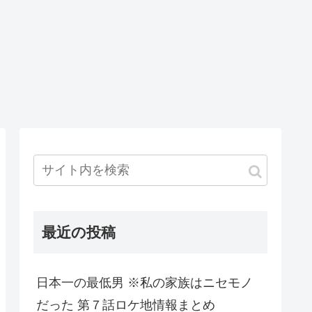
最近の投稿
日本一の最低男 ※私の家族はニセモノ
だった 第７話ロケ地情報まとめ