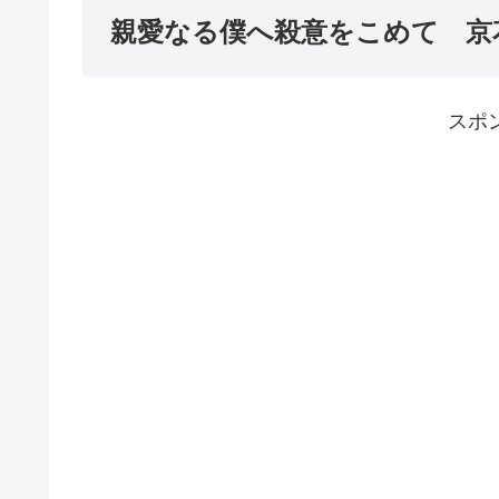
親愛なる僕へ殺意をこめて 京
スポ