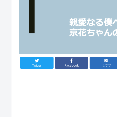
Twitter
Facebook
はてブ