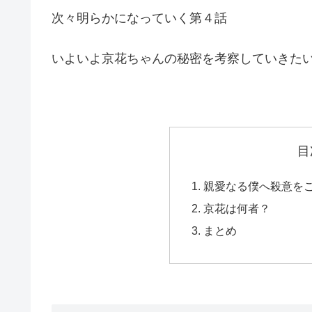
次々明らかになっていく第４話
いよいよ京花ちゃんの秘密を考察していきた
目
親愛なる僕へ殺意を
京花は何者？
まとめ