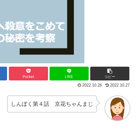
Pocket
LINE
コピー
2022.10.26
2022.10.27
しんぼく第４話 京花ちゃんまじ