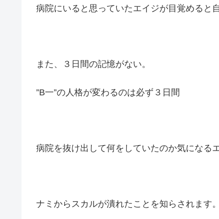
病院にいると思っていたエイジが目覚めると
また、３日間の記憶がない。
”B一”の人格が変わるのは必ず３日間
病院を抜け出して何をしていたのか気になる
ナミからスカルが潰れたことを知らされます