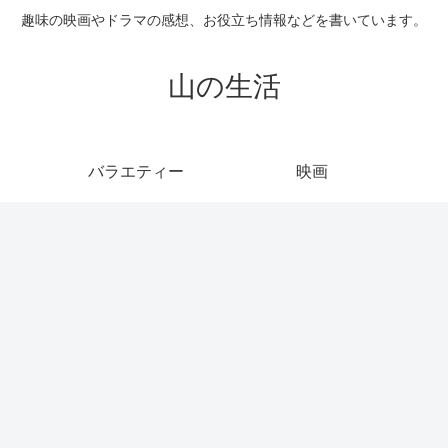
趣味の映画やドラマの感想、お役立ち情報などを書いています。
山の生活
バラエティー
映画