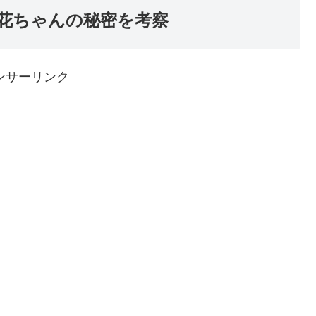
花ちゃんの秘密を考察
ンサーリンク