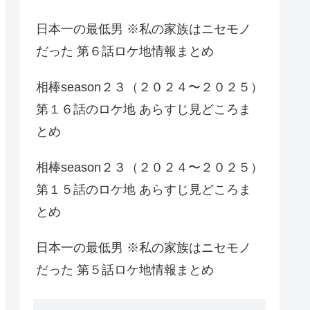
日本一の最低男 ※私の家族はニセモノ
だった 第６話ロケ地情報まとめ
相棒season２３（２０２４〜２０２５）
第１６話のロケ地 あらすじ見どころま
とめ
相棒season２３（２０２４〜２０２５）
第１５話のロケ地 あらすじ見どころま
とめ
日本一の最低男 ※私の家族はニセモノ
だった 第５話ロケ地情報まとめ