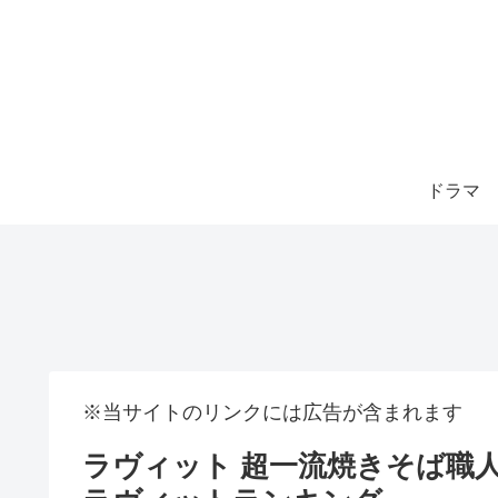
ドラマ
※当サイトのリンクには広告が含まれます
ラヴィット 超一流焼きそば職人