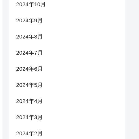
2024年10月
2024年9月
2024年8月
2024年7月
2024年6月
2024年5月
2024年4月
2024年3月
2024年2月