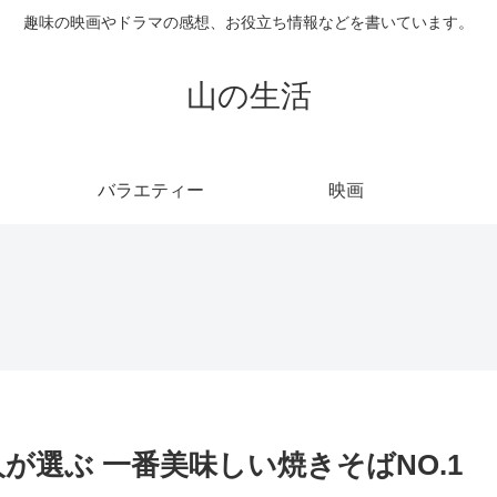
趣味の映画やドラマの感想、お役立ち情報などを書いています。
山の生活
バラエティー
映画
が選ぶ 一番美味しい焼きそばNO.1