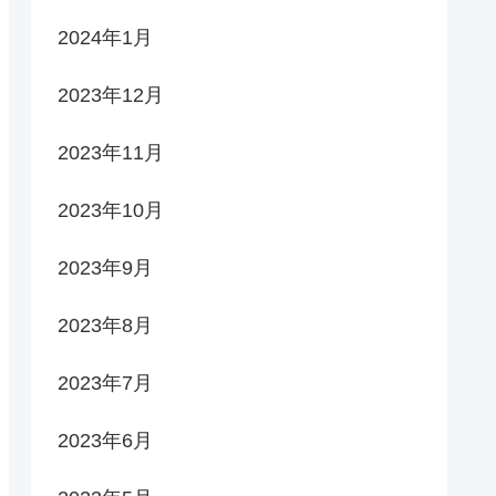
2024年1月
2023年12月
2023年11月
2023年10月
2023年9月
2023年8月
2023年7月
2023年6月