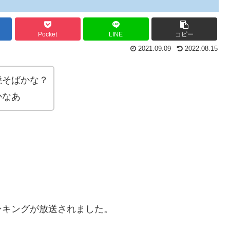
Pocket
LINE
コピー
2021.09.09
2022.08.15
焼そばかな？
かなあ
ンキングが放送されました。