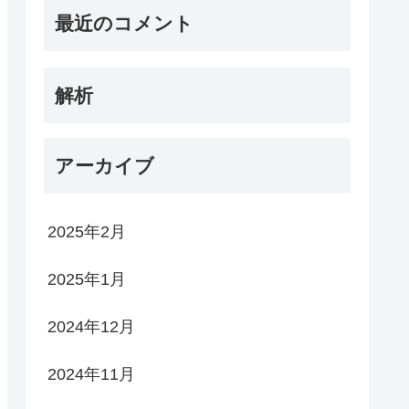
最近のコメント
解析
アーカイブ
2025年2月
2025年1月
2024年12月
2024年11月