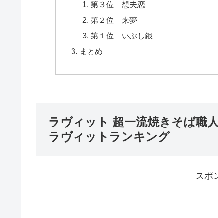
第３位 想夫恋
第２位 来夢
第１位 いぶし銀
まとめ
ラヴィット 超一流焼きそば職人
ラヴィットランキング
スポ