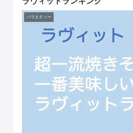
ラヴィットランキング
バラエティー