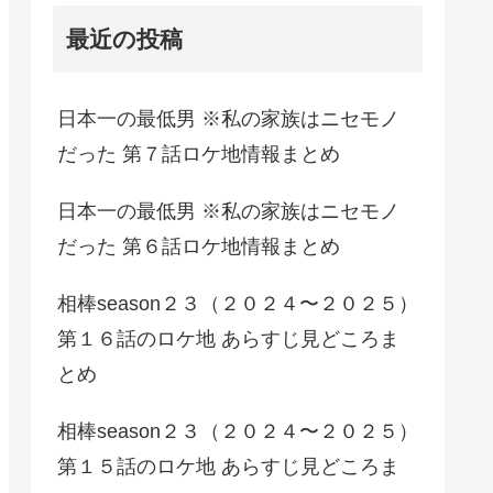
最近の投稿
日本一の最低男 ※私の家族はニセモノ
だった 第７話ロケ地情報まとめ
日本一の最低男 ※私の家族はニセモノ
だった 第６話ロケ地情報まとめ
相棒season２３（２０２４〜２０２５）
第１６話のロケ地 あらすじ見どころま
とめ
相棒season２３（２０２４〜２０２５）
第１５話のロケ地 あらすじ見どころま