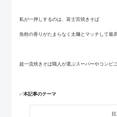
私が一押しするのは、富士宮焼きそば
魚粉の香りがたまらなく太麺とマッチして最
超一流焼きそば職人が選ぶスーパーやコンビ
✅
本記事のテーマ
目