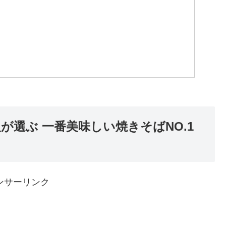
が選ぶ 一番美味しい焼きそばNO.1
ンサーリンク