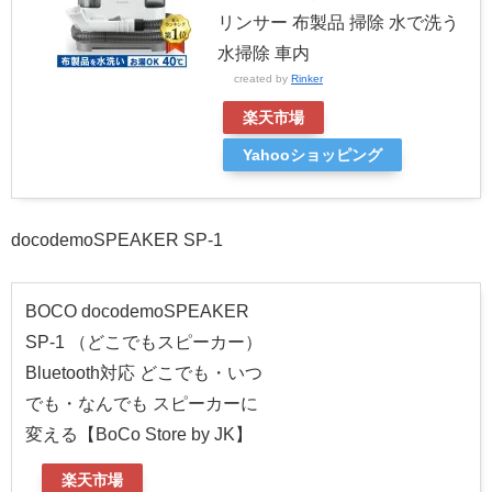
リンサー 布製品 掃除 水で洗う
水掃除 車内
created by
Rinker
楽天市場
Yahooショッピング
docodemoSPEAKER SP-1
BOCO docodemoSPEAKER
SP-1 （どこでもスピーカー）
Bluetooth対応 どこでも・いつ
でも・なんでも スピーカーに
変える【BoCo Store by JK】
楽天市場