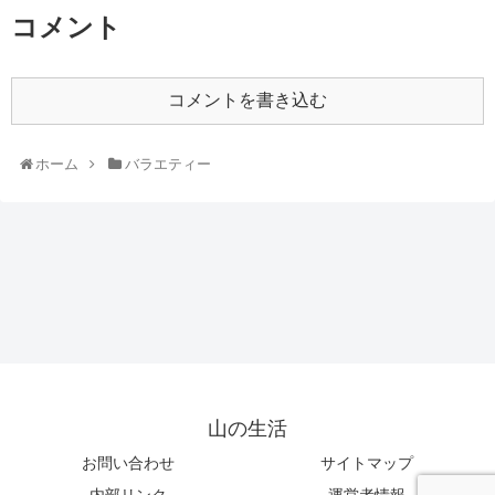
コメント
コメントを書き込む
ホーム
バラエティー
山の生活
お問い合わせ
サイトマップ
内部リンク
運営者情報