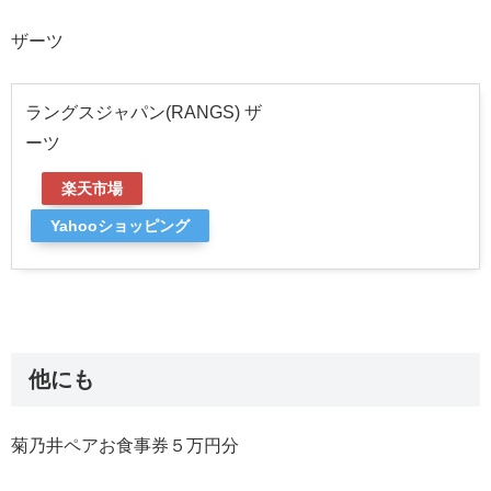
ザーツ
ラングスジャパン(RANGS) ザ
ーツ
楽天市場
Yahooショッピング
他にも
菊乃井ペアお食事券５万円分