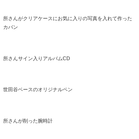
所さんがクリアケースにお気に入りの写真を入れて作った
カバン
所さんサイン入りアルバムCD
世田谷ベースのオリジナルペン
所さんが削った腕時計