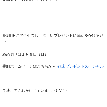
番組HPにアクセスし、欲しいプレゼントに電話をかけるだ
け
締め切りは１月９日（日）
番組ホームページはこちらから⇨
歳末プレゼントスペシャル
早速、でんわかけちゃいました( ´∀｀)