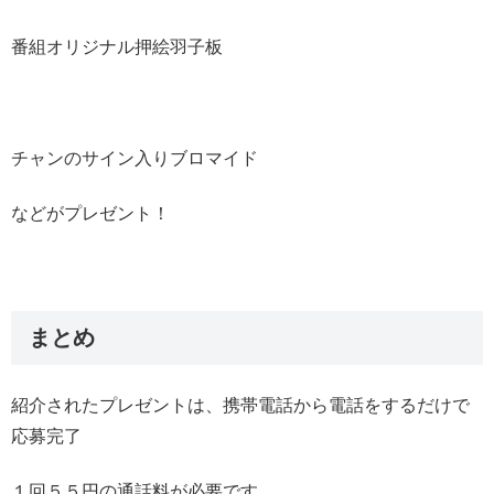
番組オリジナル押絵羽子板
チャンのサイン入りブロマイド
などがプレゼント！
まとめ
紹介されたプレゼントは、携帯電話から電話をするだけで
応募完了
１回５５円の通話料が必要です。