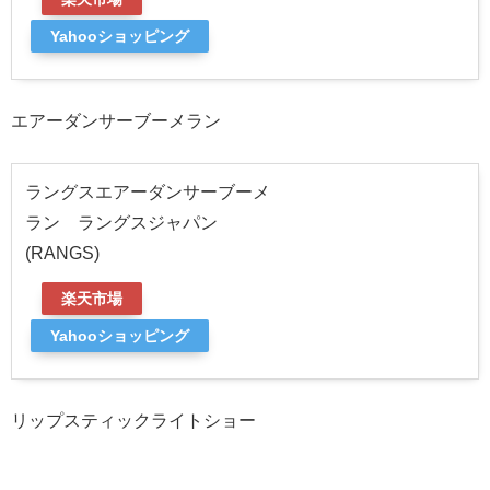
Yahooショッピング
エアーダンサーブーメラン
ラングスエアーダンサーブーメ
ラン ラングスジャパン
(RANGS)
楽天市場
Yahooショッピング
リップスティックライトショー