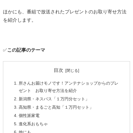
ほかにも、番組で放送されたプレゼントのお取り寄せ方法
を紹介します。
✅
この記事のテーマ
目次
所さんお届けモノです！アンテナショップからのプレ
ゼント お取り寄せ方法を紹介
新潟県・ネスパス「１万円分セット」
高知県・まるごと高知「１万円セット」
個性派家電
進化系おもちゃ
他にも