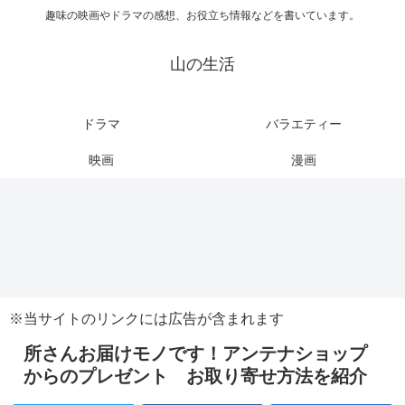
趣味の映画やドラマの感想、お役立ち情報などを書いています。
山の生活
ドラマ
バラエティー
映画
漫画
※当サイトのリンクには広告が含まれます
所さんお届けモノです！アンテナショップ
からのプレゼント お取り寄せ方法を紹介