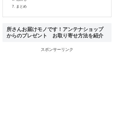
まとめ
所さんお届けモノです！アンテナショップ
からのプレゼント お取り寄せ方法を紹介
スポンサーリンク