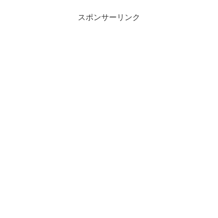
スポンサーリンク