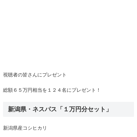
視聴者の皆さんにプレゼント
総額６５万円相当を１２４名にプレゼント！
新潟県・ネスパス「１万円分セット」
新潟県産コシヒカリ