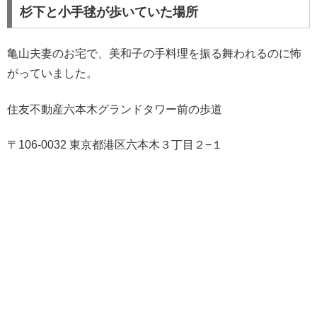
杉下と小手毬が歩いていた場所
亀山夫妻のお宅で、美和子の手料理を振る舞われるのに怖
がっていました。
住友不動産六本木グランドタワー前の歩道
〒106-0032 東京都港区六本木３丁目２−１