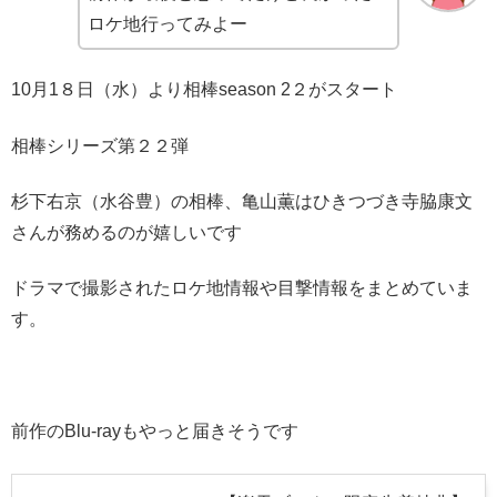
ロケ地行ってみよー
10月1８日（水）より相棒season 2２がスタート
相棒シリーズ第２２弾
杉下右京（水谷豊）の相棒、亀山薫はひきつづき寺脇康文
さんが務めるのが嬉しいです
ドラマで撮影されたロケ地情報や目撃情報をまとめていま
す。
前作のBlu-rayもやっと届きそうです