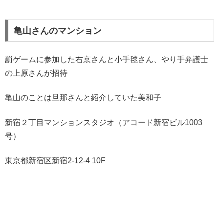
亀山さんのマンション
罰ゲームに参加した右京さんと小手毬さん、やり手弁護士
の上原さんが招待
亀山のことは旦那さんと紹介していた美和子
新宿２丁目マンションスタジオ（アコード新宿ビル1003
号）
東京都新宿区新宿2-12-4 10F