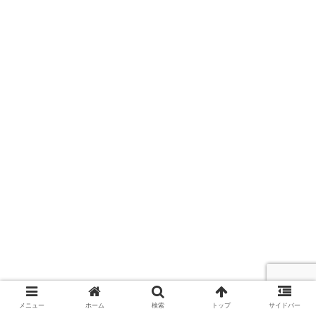
メニュー
ホーム
検索
トップ
サイドバー