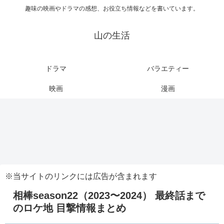
趣味の映画やドラマの感想、お役立ち情報などを書いています。
山の生活
ドラマ
バラエティー
映画
漫画
※当サイトのリンクには広告が含まれます
相棒season22（2023〜2024） 最終話まで
のロケ地 目撃情報まとめ