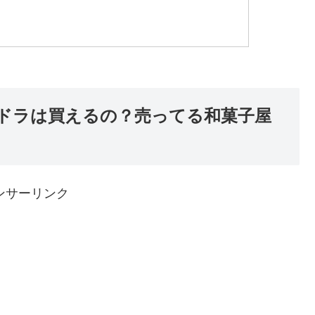
ドラは買えるの？売ってる和菓子屋
ンサーリンク