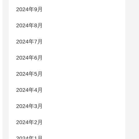
2024年9月
2024年8月
2024年7月
2024年6月
2024年5月
2024年4月
2024年3月
2024年2月
2024年1月