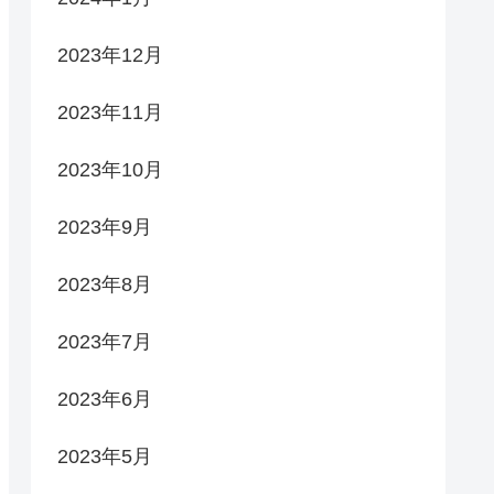
2023年12月
2023年11月
2023年10月
2023年9月
2023年8月
2023年7月
2023年6月
2023年5月