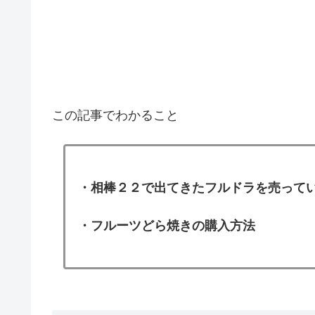
この記事でわかること
・相棒２２で出てきたフルドラを売って
・フルーツどら焼きの購入方法