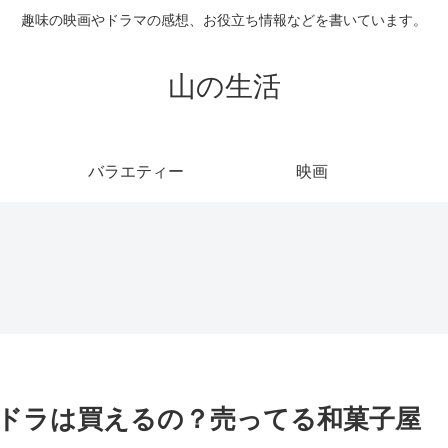
趣味の映画やドラマの感想、お役立ち情報などを書いています。
山の生活
バラエティー
映画
ドラは買えるの？売ってる和菓子屋