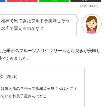
2023.11.18
相棒で出てきたフルドラ美味しそう！
お店で買えるのかな？
場した季節のフルーツ入り生クリームどら焼きが美味し
調べてみました。
次
ラは買えるの？売ってる和菓子屋さんはどこ？
っていた和菓子屋さんはどこ