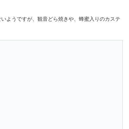
ないようですが、観音どら焼きや、蜂蜜入りのカステ