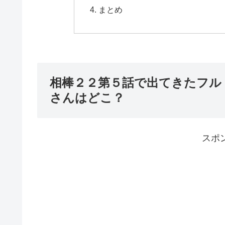
まとめ
相棒２２第５話で出てきたフル
さんはどこ？
スポ