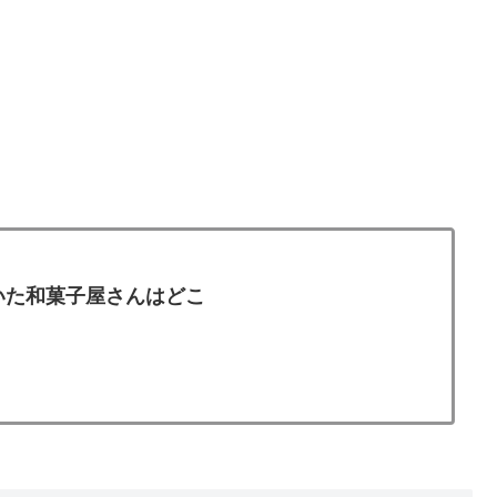
いた和菓子屋さんはどこ