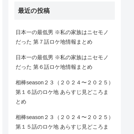
最近の投稿
日本一の最低男 ※私の家族はニセモノ
だった 第７話ロケ地情報まとめ
日本一の最低男 ※私の家族はニセモノ
だった 第６話ロケ地情報まとめ
相棒season２３（２０２４〜２０２５）
第１６話のロケ地 あらすじ見どころま
とめ
相棒season２３（２０２４〜２０２５）
第１５話のロケ地 あらすじ見どころま