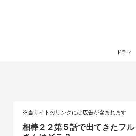
ドラマ
※当サイトのリンクには広告が含まれます
相棒２２第５話で出てきたフル