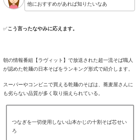
他におすすめがあれば知りたいなあ
✅
こう言ったなやみに応えます。
朝の情報番組【ラヴィット】で放送された超一流そば職人
が認めた乾麺の日本そばをランキング形式で紹介します。
スーパーやコンビニで買える乾麺のそばは、蕎麦屋さんに
も劣らない品質が多く取り揃えられている。
つなぎを一切使用しない山本かじの十割そば芯せい
ろ