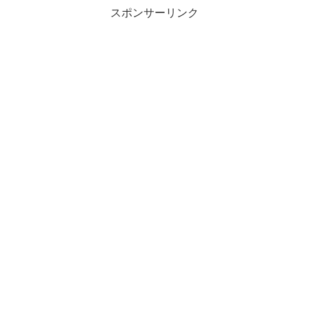
スポンサーリンク