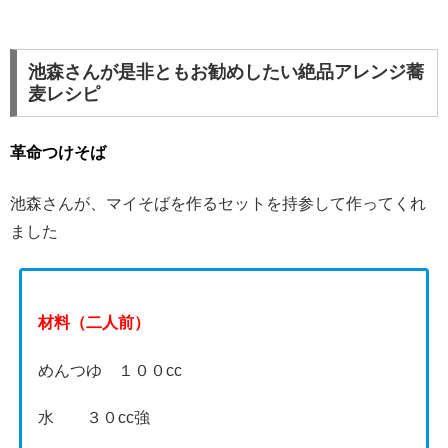
池森さんが是非ともお勧めしたい絶品アレンジ蕎
麦レシピ
革命つけそば
池森さんが、マイそばを作るセットを持参して作ってくれ
ました
材料（二人前）
めんつゆ １００cc
水 ３０cc強