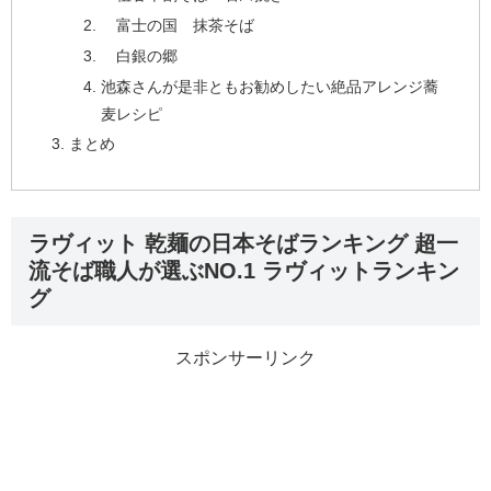
富士の国 抹茶そば
白銀の郷
池森さんが是非ともお勧めしたい絶品アレンジ蕎
麦レシピ
まとめ
ラヴィット 乾麺の日本そばランキング 超一
流そば職人が選ぶNO.1 ラヴィットランキン
グ
スポンサーリンク