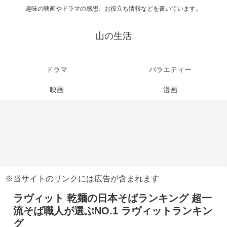
趣味の映画やドラマの感想、お役立ち情報などを書いています。
山の生活
ドラマ
バラエティー
映画
漫画
※当サイトのリンクには広告が含まれます
ラヴィット 乾麺の日本そばランキング 超一
流そば職人が選ぶNO.1 ラヴィットランキン
グ