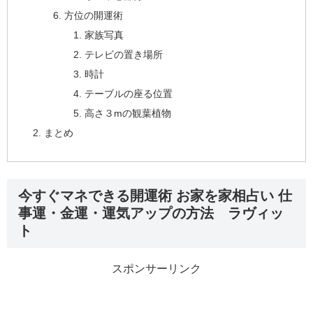
方位の開運術
家族写真
テレビの置き場所
時計
テーブルの座る位置
高さ３mの観葉植物
まとめ
今すぐマネできる開運術 お家を家相占い 仕
事運・金運・運気アップの方法 ラヴィッ
ト
スポンサーリンク