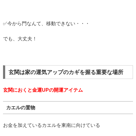
✅今から門なんて、移動できない・・・
でも、大丈夫！
玄関は家の運気アップのカギを握る重要な場所
玄関におくと金運UPの開運アイテム
カエルの置物
お金を加えているカエルを東南に向けている