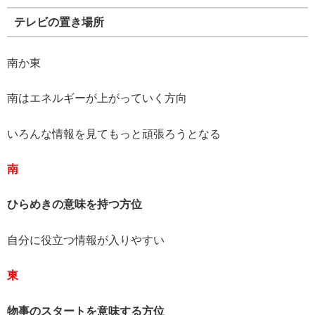
テレビの置き場所
南か東
南はエネルギーが上がっていく方向
いろんな情報を見てもっと頑張ろうとなる
南
ひらめきの意味を持つ方位
自分に役立つ情報が入りやすい
東
物事のスタートを意味する方位