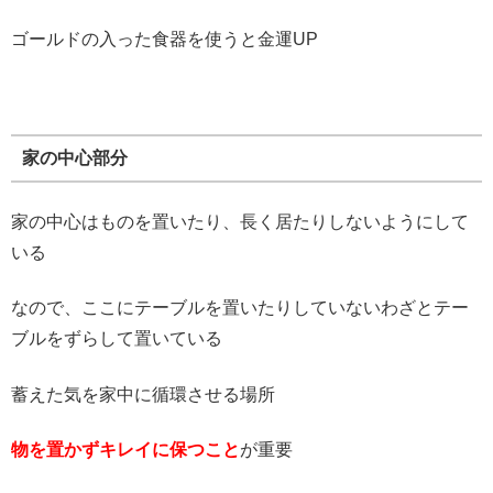
ゴールドの入った食器を使うと金運UP
家の中心部分
家の中心はものを置いたり、長く居たりしないようにして
いる
なので、ここにテーブルを置いたりしていないわざとテー
ブルをずらして置いている
蓄えた気を家中に循環させる場所
物を置かずキレイに保つこと
が重要