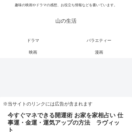
趣味の映画やドラマの感想、お役立ち情報などを書いています。
山の生活
ドラマ
バラエティー
映画
漫画
※当サイトのリンクには広告が含まれます
今すぐマネできる開運術 お家を家相占い 仕
事運・金運・運気アップの方法 ラヴィッ
ト