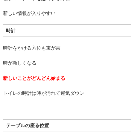
新しい情報が入りやすい
時計
時計をかける方位も東が吉
時が新しくなる
新しいことがどんどん始まる
トイレの時計は時が汚れて運気ダウン
テーブルの座る位置