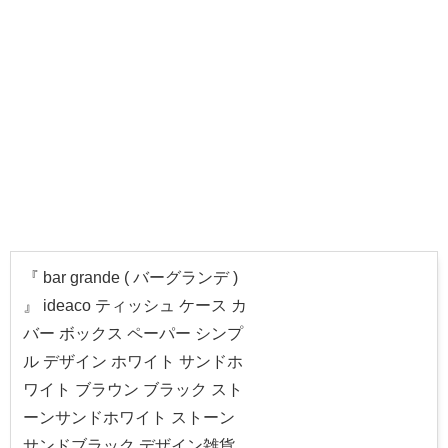
『 bar grande ( バーグランデ )
』 ideaco ティッシュ ケース カ
バー ボックス ペーパー シンプ
ル デザイン ホワイト サンドホ
ワイト ブラウン ブラック スト
ーンサンドホワイト ストーン
サンドブラック デザイン雑貨