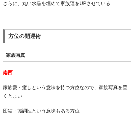
さらに、丸い水晶を埋めて家族運をUPさせている
方位の開運術
家族写真
南西
家族愛・癒しという意味を持つ方位なので、家族写真を置
くとよい
団結・協調性という意味もある方位