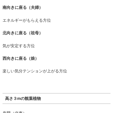
南向きに座る（夫婦）
エネルギーがもらえる方位
北向きに座る（祖母）
気が安定する方位
西向きに座る（娘）
楽しい気分テンションが上がる方位
高さ３mの観葉植物