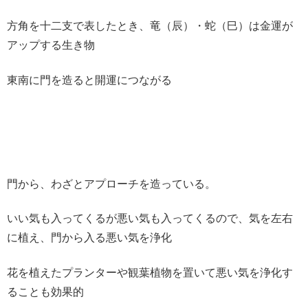
方角を十二支で表したとき、竜（辰）・蛇（巳）は金運が
アップする生き物
東南に門を造ると開運につながる
門から、わざとアプローチを造っている。
いい気も入ってくるが悪い気も入ってくるので、気を左右
に植え、門から入る悪い気を浄化
花を植えたプランターや観葉植物を置いて悪い気を浄化す
ることも効果的