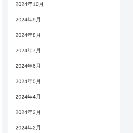
2024年10月
2024年9月
2024年8月
2024年7月
2024年6月
2024年5月
2024年4月
2024年3月
2024年2月