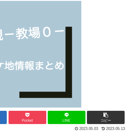
Pocket
LINE
コピー
2023.05.03
2023.05.13