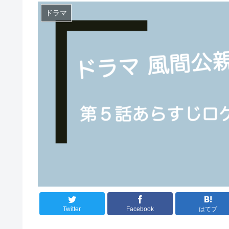
ドラマ
Twitter
Facebook
はてブ