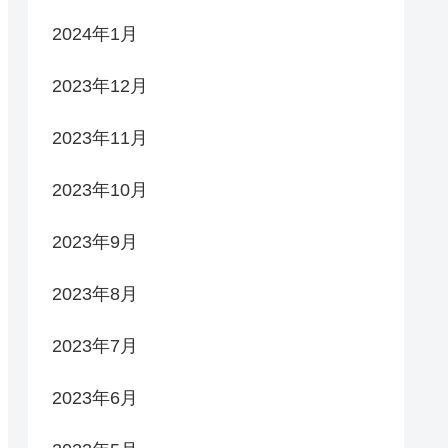
2024年1月
2023年12月
2023年11月
2023年10月
2023年9月
2023年8月
2023年7月
2023年6月