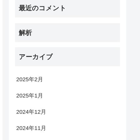
最近のコメント
解析
アーカイブ
2025年2月
2025年1月
2024年12月
2024年11月