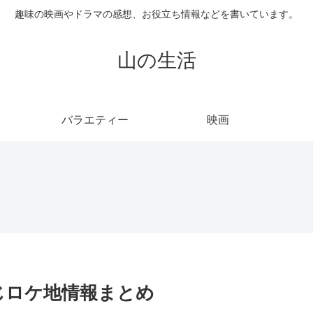
趣味の映画やドラマの感想、お役立ち情報などを書いています。
山の生活
バラエティー
映画
じロケ地情報まとめ