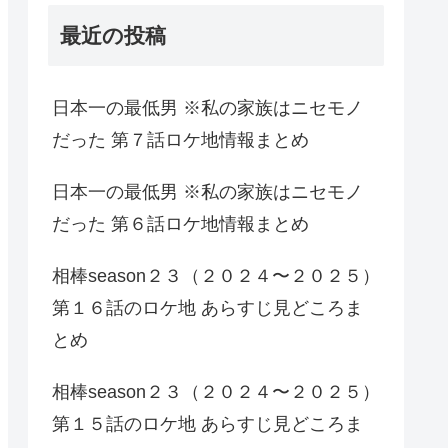
最近の投稿
日本一の最低男 ※私の家族はニセモノ
だった 第７話ロケ地情報まとめ
日本一の最低男 ※私の家族はニセモノ
だった 第６話ロケ地情報まとめ
相棒season２３（２０２４〜２０２５）
第１６話のロケ地 あらすじ見どころま
とめ
相棒season２３（２０２４〜２０２５）
第１５話のロケ地 あらすじ見どころま