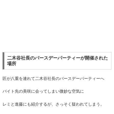
二木谷社長のバースデーパーティーが開催された
場所
匠が八重を連れて二木谷社長のバースデーパーティーへ
バイト先の美咲に会ってしまい微妙な空気に
レミと進藤にも紹介するが、さっそく疑われてしまう。