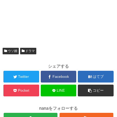
ウソ婚
ドラマ
シェアする
Twitter
Facebook
はてブ
Pocket
LINE
コピー
nanaをフォローする