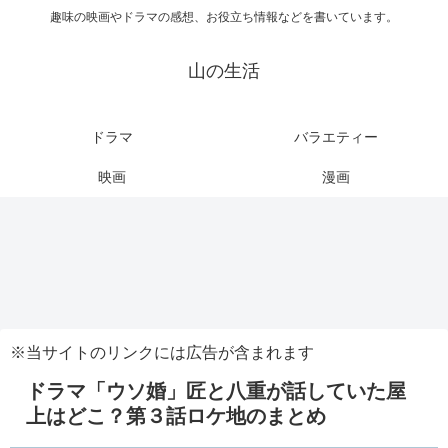
趣味の映画やドラマの感想、お役立ち情報などを書いています。
山の生活
ドラマ
バラエティー
映画
漫画
※当サイトのリンクには広告が含まれます
ドラマ「ウソ婚」匠と八重が話していた屋
上はどこ？第３話ロケ地のまとめ