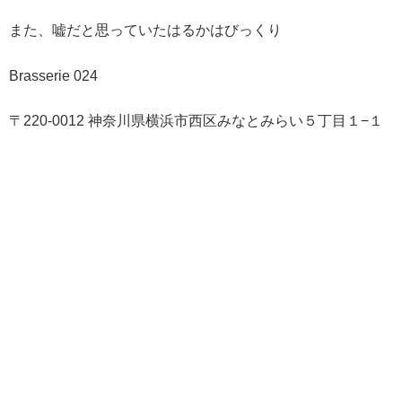
また、嘘だと思っていたはるかはびっくり
Brasserie 024
〒220-0012 神奈川県横浜市西区みなとみらい５丁目１−１