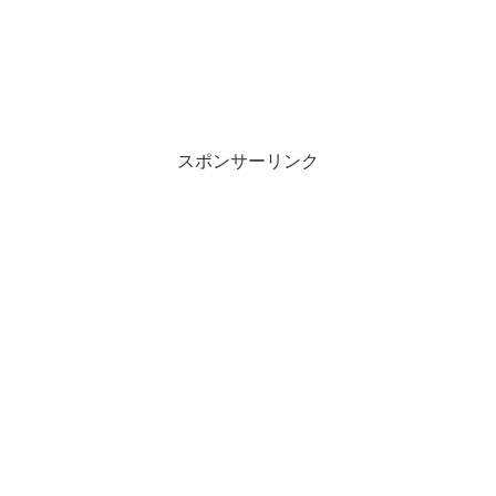
スポンサーリンク