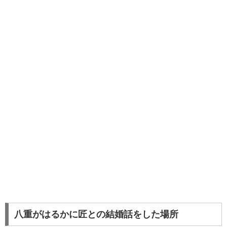
八重がはるかに匠との結婚話をした場所