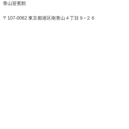
青山迎賓館
〒107-0062 東京都港区南青山４丁目９−２６