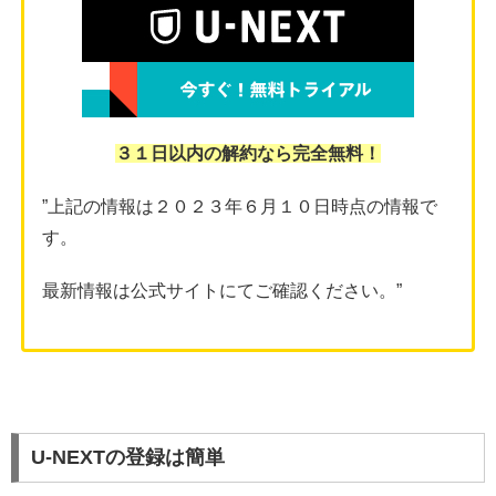
３１日以内の解約なら完全無料！
”上記の情報は２０２３年６月１０日時点の情報で
す。
最新情報は公式サイトにてご確認ください。”
U-NEXTの登録は簡単