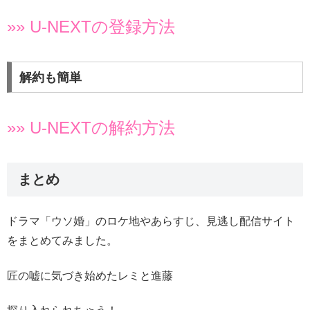
»» U-NEXTの登録方法
解約も簡単
»» U-NEXTの解約方法
まとめ
ドラマ「ウソ婚」のロケ地やあらすじ、見逃し配信サイト
をまとめてみました。
匠の嘘に気づき始めたレミと進藤