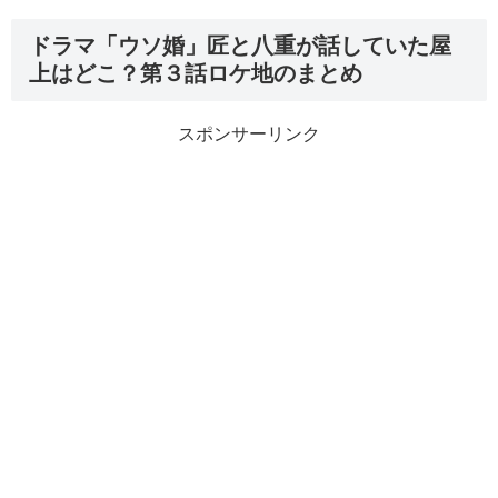
ドラマ「ウソ婚」匠と八重が話していた屋
上はどこ？第３話ロケ地のまとめ
スポンサーリンク