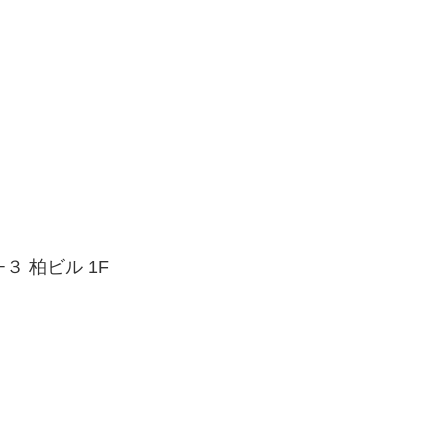
３ 柏ビル 1F