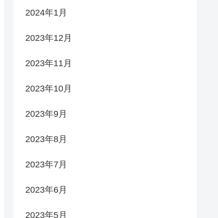
2024年1月
2023年12月
2023年11月
2023年10月
2023年9月
2023年8月
2023年7月
2023年6月
2023年5月