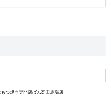
はもつ焼き専門店ばん高田馬場店