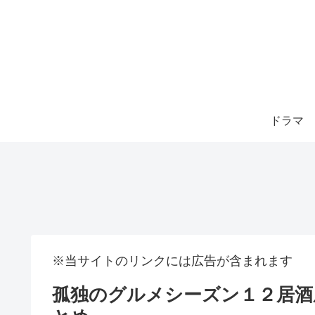
ドラマ
※当サイトのリンクには広告が含まれます
孤独のグルメシーズン１２居酒