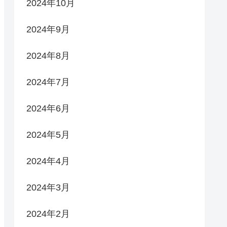
2024年10月
2024年9月
2024年8月
2024年7月
2024年6月
2024年5月
2024年4月
2024年3月
2024年2月