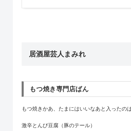
居酒屋芸人まみれ
もつ焼き専門店ばん
もつ焼きかあ、たまにはいいなあと入ったの
激辛とんび豆腐（豚のテール）