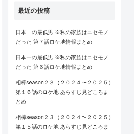
最近の投稿
日本一の最低男 ※私の家族はニセモノ
だった 第７話ロケ地情報まとめ
日本一の最低男 ※私の家族はニセモノ
だった 第６話ロケ地情報まとめ
相棒season２３（２０２４〜２０２５）
第１６話のロケ地 あらすじ見どころま
とめ
相棒season２３（２０２４〜２０２５）
第１５話のロケ地 あらすじ見どころま