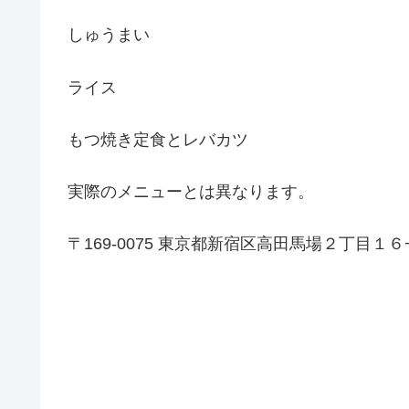
しゅうまい
ライス
もつ焼き定食とレバカツ
実際のメニューとは異なります。
〒169-0075 東京都新宿区高田馬場２丁目１６−