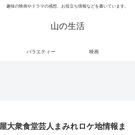
趣味の映画やドラマの感想、お役立ち情報などを書いています。
山の生活
バラエティー
映画
屋大衆食堂芸人まみれロケ地情報ま