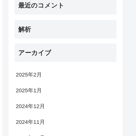
最近のコメント
解析
アーカイブ
2025年2月
2025年1月
2024年12月
2024年11月