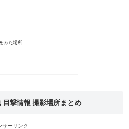
をみた場所
地 目撃情報 撮影場所まとめ
ンサーリンク