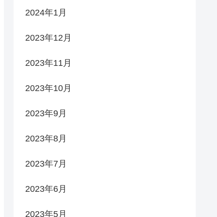
2024年1月
2023年12月
2023年11月
2023年10月
2023年9月
2023年8月
2023年7月
2023年6月
2023年5月