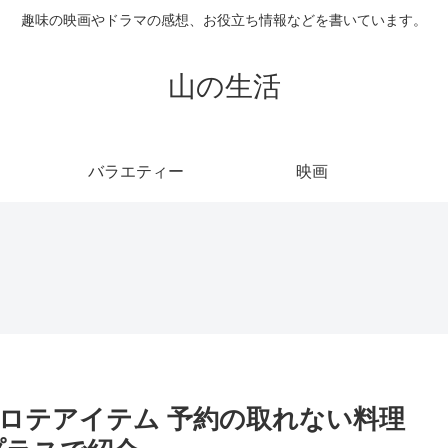
趣味の映画やドラマの感想、お役立ち情報などを書いています。
山の生活
バラエティー
映画
ロテアイテム 予約の取れない料理