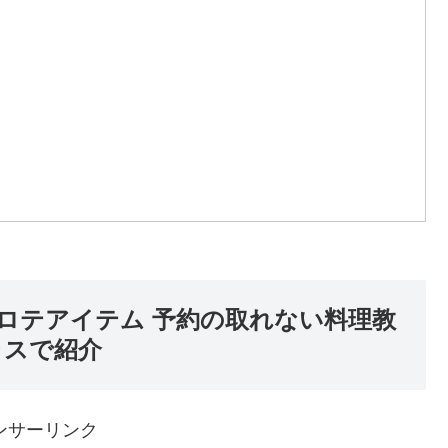
ロテアイテム 予約の取れない料理教
ラスで紹介
ンサーリンク