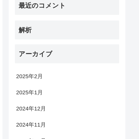
最近のコメント
解析
アーカイブ
2025年2月
2025年1月
2024年12月
2024年11月