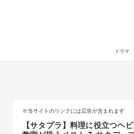
ドラマ
※当サイトのリンクには広告が含まれます
【サタプラ】料理に役立つヘビ