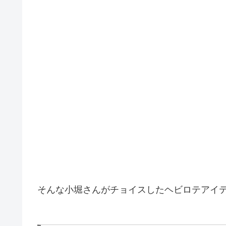
そんな小堀さんがチョイスしたヘビロテアイ