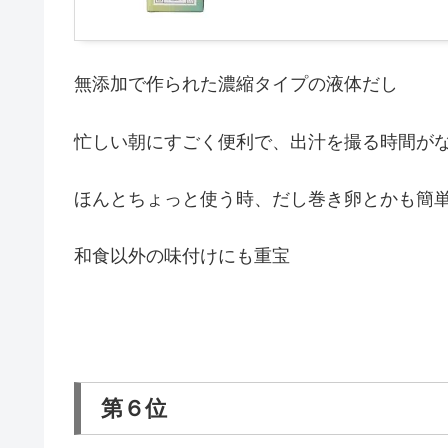
無添加で作られた濃縮タイプの液体だし
忙しい朝にすごく便利で、出汁を撮る時間が
ほんとちょっと使う時、だし巻き卵とかも簡
和食以外の味付けにも重宝
第６位