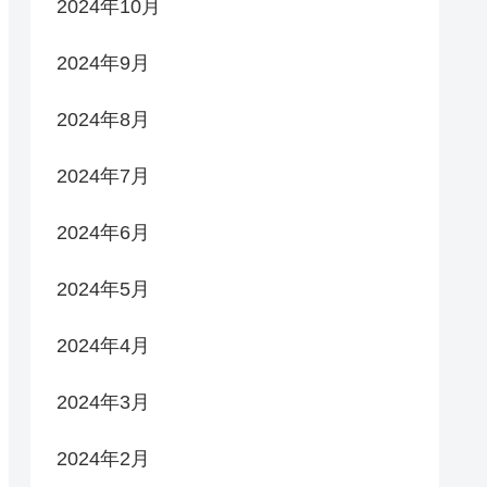
2024年10月
2024年9月
2024年8月
2024年7月
2024年6月
2024年5月
2024年4月
2024年3月
2024年2月