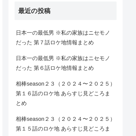
最近の投稿
日本一の最低男 ※私の家族はニセモノ
だった 第７話ロケ地情報まとめ
日本一の最低男 ※私の家族はニセモノ
だった 第６話ロケ地情報まとめ
相棒season２３（２０２４〜２０２５）
第１６話のロケ地 あらすじ見どころま
とめ
相棒season２３（２０２４〜２０２５）
第１５話のロケ地 あらすじ見どころま