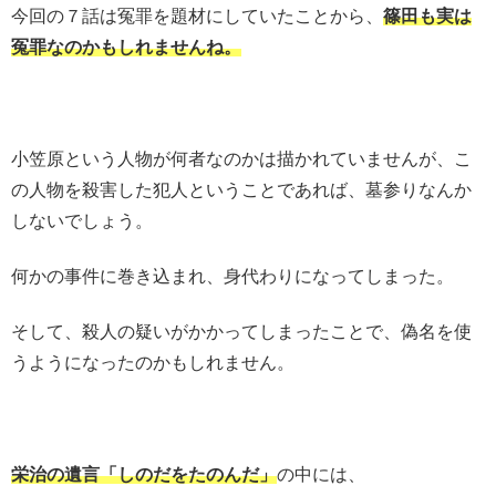
今回の７話は冤罪を題材にしていたことから、
篠田も実は
冤罪なのかもしれませんね。
小笠原という人物が何者なのかは描かれていませんが、こ
の人物を殺害した犯人ということであれば、墓参りなんか
しないでしょう。
何かの事件に巻き込まれ、身代わりになってしまった。
そして、殺人の疑いがかかってしまったことで、偽名を使
うようになったのかもしれません。
栄治の遺言「しのだをたのんだ」
の中には、