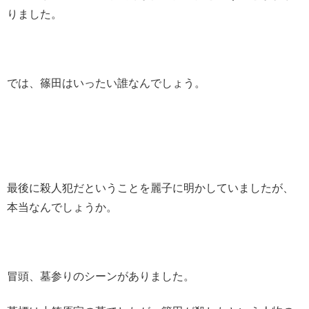
りました。
では、篠田はいったい誰なんでしょう。
最後に殺人犯だということを麗子に明かしていましたが、
本当なんでしょうか。
冒頭、墓参りのシーンがありました。