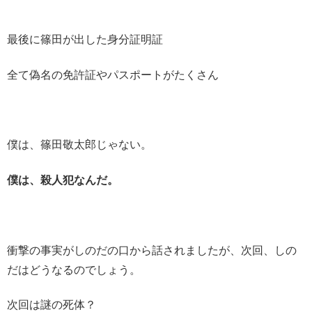
最後に篠田が出した身分証明証
全て偽名の免許証やパスポートがたくさん
僕は、篠田敬太郎じゃない。
僕は、殺人犯なんだ。
衝撃の事実がしのだの口から話されましたが、次回、しの
だはどうなるのでしょう。
次回は謎の死体？