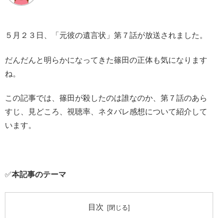
５月２３日、「元彼の遺言状」第７話が放送されました。
だんだんと明らかになってきた篠田の正体も気になります
ね。
この記事では、篠田が殺したのは誰なのか、第７話のあら
すじ、見どころ、視聴率、ネタバレ感想について紹介して
います。
✅
本記事のテーマ
目次