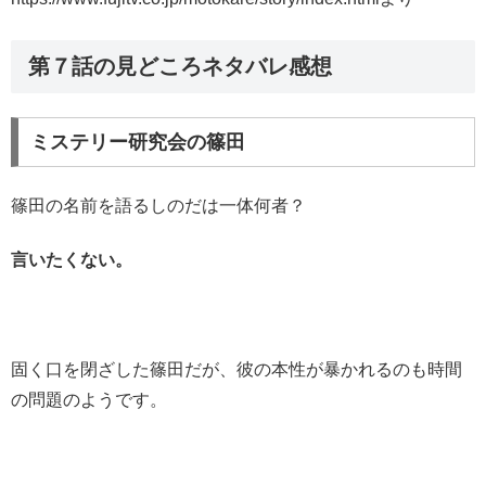
第７話の見どころネタバレ感想
ミステリー研究会の篠田
篠田の名前を語るしのだは一体何者？
言いたくない。
固く口を閉ざした篠田だが、彼の本性が暴かれるのも時間
の問題のようです。