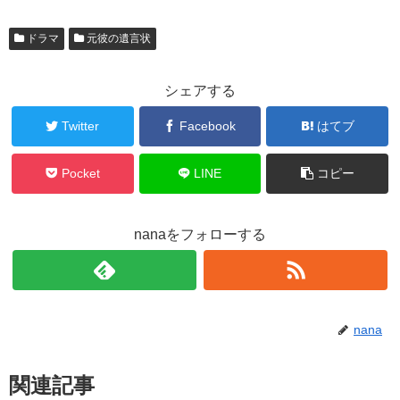
ドラマ
元彼の遺言状
シェアする
Twitter
Facebook
はてブ
Pocket
LINE
コピー
nanaをフォローする
nana
関連記事