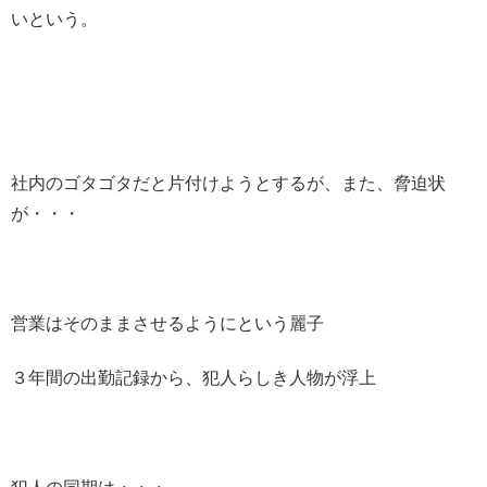
いという。
社内のゴタゴタだと片付けようとするが、また、脅迫状
が・・・
営業はそのままさせるようにという麗子
３年間の出勤記録から、犯人らしき人物が浮上