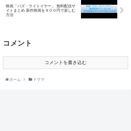
映画「バズ・ライトイヤー」 無料配信サ
イトまとめ 新作映画を９００円で楽しむ
方法
コメント
コメントを書き込む
ホーム
ドラマ