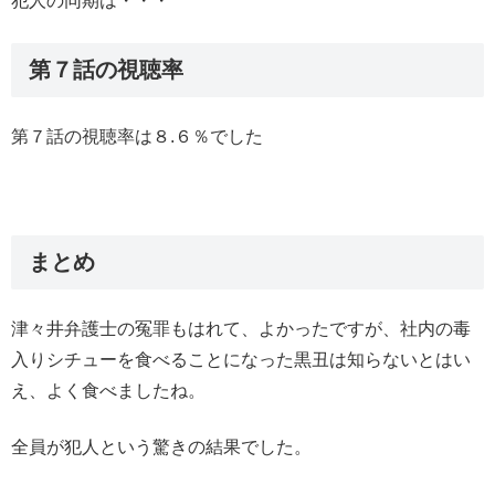
犯人の同期は・・・
第７話の視聴率
第７話の視聴率は８.６％でした
まとめ
津々井弁護士の冤罪もはれて、よかったですが、社内の毒
入りシチューを食べることになった黒丑は知らないとはい
え、よく食べましたね。
全員が犯人という驚きの結果でした。