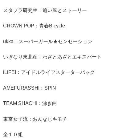
スタプラ研究生：追い風とストーリー
CROWN POP：青春Bicycle
ukka：スーパーガール★センセーション
いぎなり東北産：わざとあざとエキスパート
iLiFE!：アイドルライフスターターパック
AMEFURASSHI：SPIN
TEAM SHACHI：沸き曲
東京女子流：おんなじキモチ
全１０組