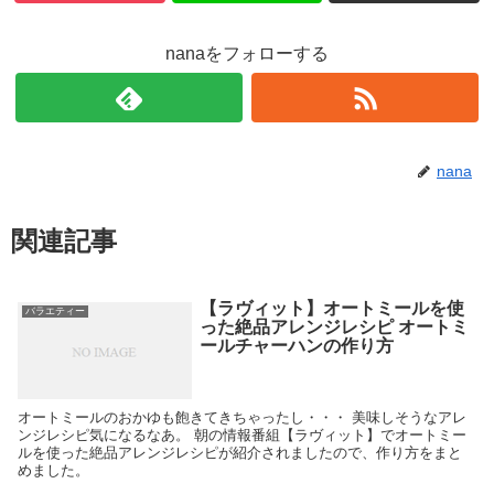
nanaをフォローする
nana
関連記事
【ラヴィット】オートミールを使
バラエティー
った絶品アレンジレシピ オートミ
ールチャーハンの作り方
オートミールのおかゆも飽きてきちゃったし・・・ 美味しそうなアレ
ンジレシピ気になるなあ。 朝の情報番組【ラヴィット】でオートミー
ルを使った絶品アレンジレシピが紹介されましたので、作り方をまと
めました。