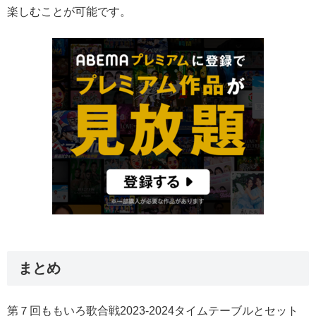
楽しむことが可能です。
まとめ
第７回ももいろ歌合戦2023-2024タイムテーブルとセット