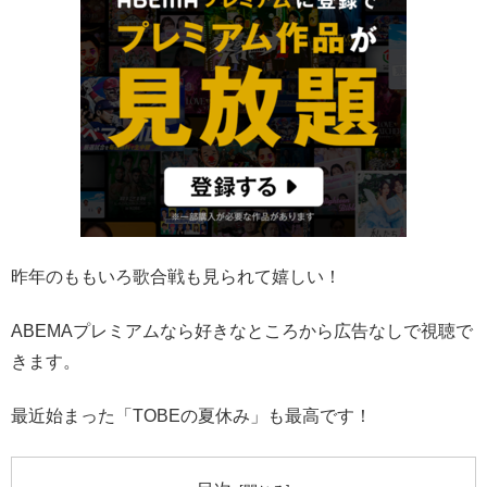
昨年のももいろ歌合戦も見られて嬉しい！
ABEMAプレミアムなら好きなところから広告なしで視聴で
きます。
最近始まった「TOBEの夏休み」も最高です！