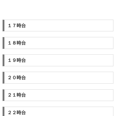
１７時台
１８時台
１９時台
２０時台
２１時台
２２時台