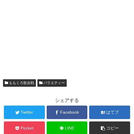
ももくろ歌合戦
バラエティー
シェアする
Twitter
Facebook
はてブ
Pocket
LINE
コピー