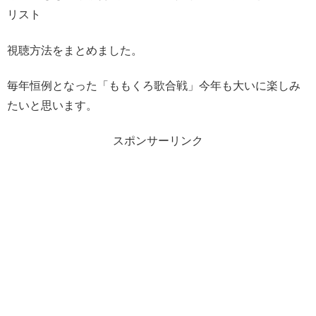
リスト
視聴方法をまとめました。
毎年恒例となった「ももくろ歌合戦」今年も大いに楽しみ
たいと思います。
スポンサーリンク