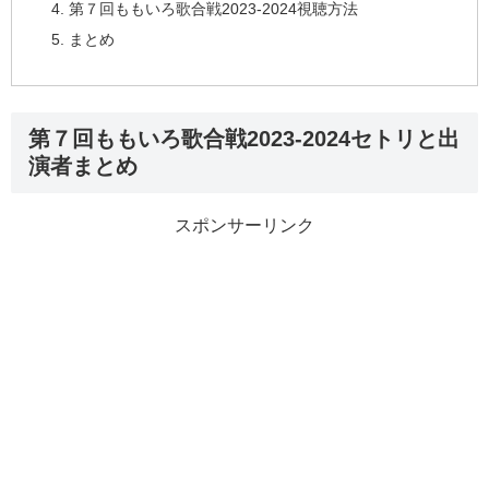
第７回ももいろ歌合戦2023-2024視聴方法
まとめ
第７回ももいろ歌合戦2023-2024セトリと出
演者まとめ
スポンサーリンク