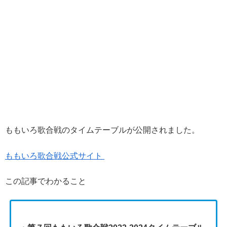
ももいろ歌合戦のタイムテーブルが公開されました。
ももいろ歌合戦公式サイト
この記事でわかること