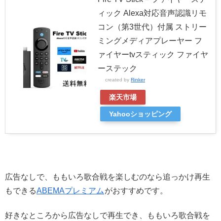
ィック Alexa対応音声認識リモ
コン（第3世代）付属 ストリー
ミングメディアプレーヤー フ
ァイヤーtvスティック ファイヤ
ーステック
created by
Rinker
楽天市場
Yahooショッピング
広告なしで、ももいろ歌合戦を楽しむのなら追っかけ再生
もできる
ABEMAプレミアム
がおすすめです。
好きなところから広告なしで再生でき、ももいろ歌合戦を