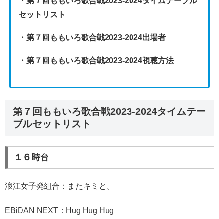
・第７回ももいろ歌合戦2023-2024タイムテーブル
セットリスト
・第７回ももいろ歌合戦2023-2024出場者
・第７回ももいろ歌合戦2023-2024視聴方法
第７回ももいろ歌合戦2023-2024タイムテー
ブルセットリスト
１６時台
浪江女子発組合：またキミと。
EBiDAN NEXT：Hug Hug Hug