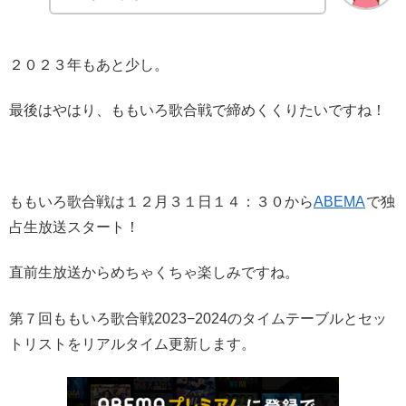
２０２３年もあと少し。
最後はやはり、ももいろ歌合戦で締めくくりたいですね！
ももいろ歌合戦は１２月３１日１４：３０から
ABEMA
で独
占生放送スタート！
直前生放送からめちゃくちゃ楽しみですね。
第７回ももいろ歌合戦2023−2024のタイムテーブルとセッ
トリストをリアルタイム更新します。