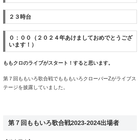
２３時台
０：００（２０２４年あけましておめでとうござ
います！）
ももクロのライブがスタート！すると思います。
第７回ももいろ歌合戦でもももいろクローバーZがライブス
テージを披露していました。
第７回ももいろ歌合戦2023-2024出場者