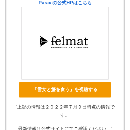
Paraviの公式HPはこちら
「雪女と蟹を食う」を視聴する
”上記の情報は２０２２年７月９日時点の情報で
す。
最新情報は公式サイトにてご確認ください。”