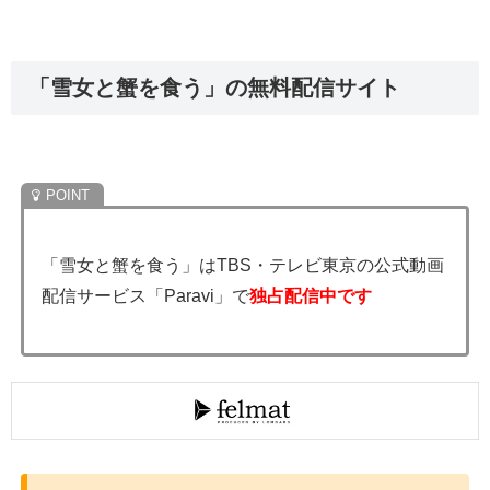
「雪女と蟹を食う」の無料配信サイト
「雪女と蟹を食う」はTBS・テレビ東京の公式動画
配信サービス「Paravi」で
独占配信中です