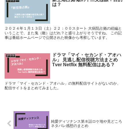
ドラマ
は？
２０２４年１月１３日（土）２２：００スタート 大病院占拠の続編と
いうことで、また鬼（敵）はだれ？と盛り上がりそうですね。 この記
事は番組ホームページで公開された映像から考察しています。
ドラマ「マイ・セカンド・アオハ
ドラマ
ル」 見逃し配信視聴方法まとめ
Tver Netflix 無料配信はある？
ドラマ「マイ・セカンド・アオハル」の無料配信サイトがないのか、
配信サイトをまとめてみました。
純愛ディソナンス第８話ロケ地や見どころ
ネタバレ感想のまとめ