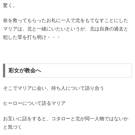
驚く。
命を救ってもらったお礼に一人で北をもてなすことにした
マリアは、北と一緒にいたいというが、北は自身の過去と
犯した罪を打ち明け・・・
彩女が教会へ
そこでマリアに会い、待ち人について語り合う
ヒーローについて語るマリア
お互いに話をすると、コタローと北が同一人物ではないか
と気づく