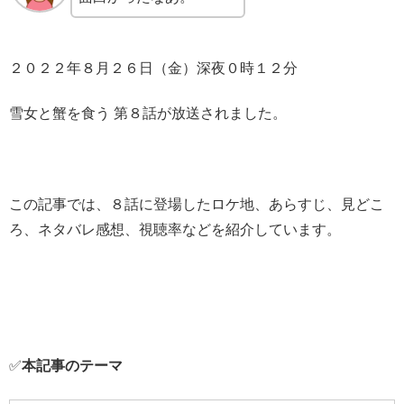
２０２２年８月２６日（金）深夜０時１２分
雪女と蟹を食う 第８話が放送されました。
この記事では、８話に登場したロケ地、あらすじ、見どこ
ろ、ネタバレ感想、視聴率などを紹介しています。
✅
本記事のテーマ