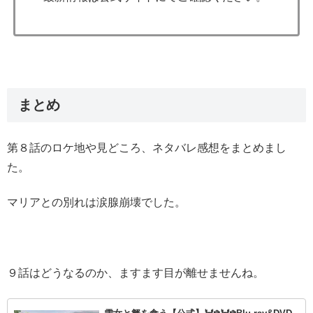
まとめ
第８話のロケ地や見どころ、ネタバレ感想をまとめまし
た。
マリアとの別れは涙腺崩壊でした。
９話はどうなるのか、ますます目が離せませんね。