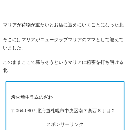
マリアが荷物が重たいとお店に迎えにいくことになった北
そこにはマリアがニュークラブマリアのママとして迎えて
いました。
このままここで暮らそうというマリアに秘密を打ち明ける
北
炭火焼生ラムのざわ
〒064-0807 北海道札幌市中央区南７条西６丁目２
スポンサーリンク