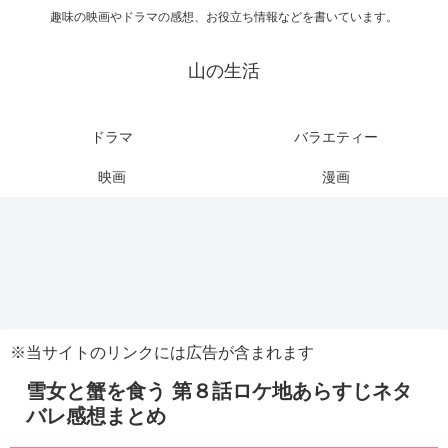
趣味の映画やドラマの感想、お役立ち情報などを書いています。
山の生活
ドラマ
バラエティー
映画
漫画
※当サイトのリンクには広告が含まれます
雪女と蟹を食う 第８話ロケ地あらすじネタ
バレ感想まとめ