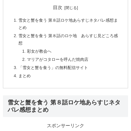
目次
雪女と蟹を食う 第８話ロケ地あらすじネタバレ感想ま
とめ
雪女と蟹を食う 第８話のロケ地 あらすじ見どころ感
想
彩女が教会へ
マリアがコタローを呼んだ焼肉店
「雪女と蟹を食う」の無料配信サイト
まとめ
雪女と蟹を食う 第８話ロケ地あらすじネタ
バレ感想まとめ
スポンサーリンク