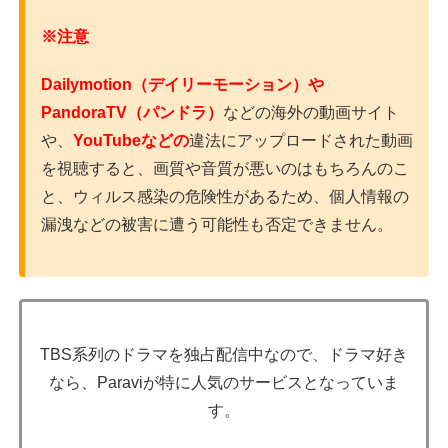
※注意
Dailymotion（デイリーモーション）や
PandoraTV（パンドラ）
などの海外の動画サイト
や、
YouTubeなどの
違法にアップロードされた動画
を視聴すると、画質や音質が悪いのはもちろんのこ
と、ウィルス感染の危険性があるため、個人情報の
漏洩などの被害に遭う可能性も否定できません。
TBS系列のドラマを独占配信中なので、ドラマ好き
なら、Paraviが特に人気のサービスとなっていま
す。