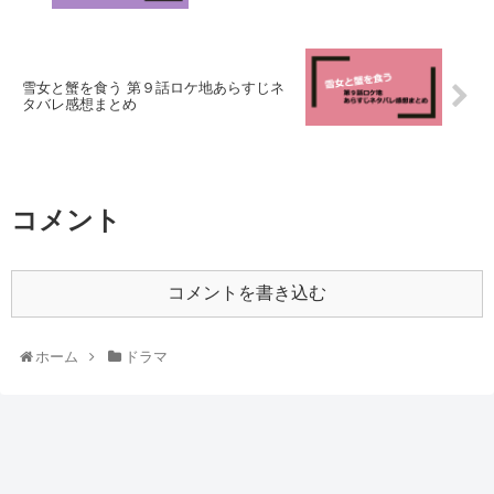
雪女と蟹を食う 第９話ロケ地あらすじネ
タバレ感想まとめ
コメント
コメントを書き込む
ホーム
ドラマ