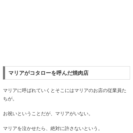
マリアがコタローを呼んだ焼肉店
マリアに呼ばれていくとそこにはマリアのお店の従業員た
ちが。
お祝いということだが、マリアがいない。
マリアを泣かせたら、絶対に許さないという。