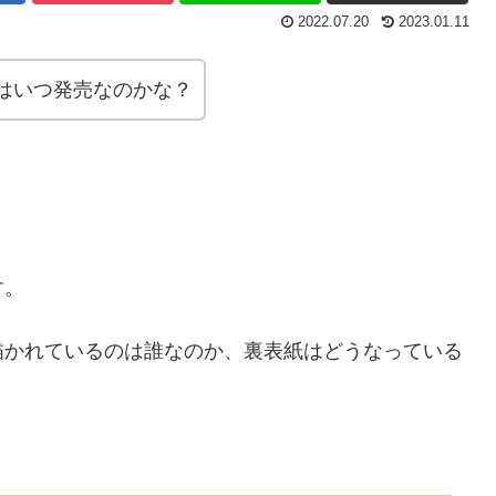
2022.07.20
2023.01.11
はいつ発売なのかな？
す。
描かれているのは誰なのか、裏表紙はどうなっている