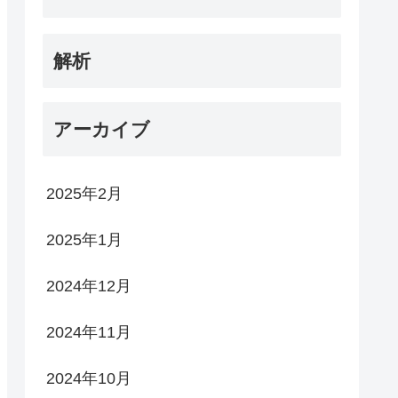
解析
アーカイブ
2025年2月
2025年1月
2024年12月
2024年11月
2024年10月