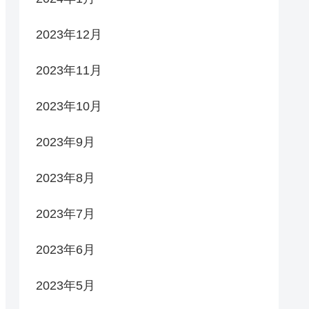
2023年12月
2023年11月
2023年10月
2023年9月
2023年8月
2023年7月
2023年6月
2023年5月