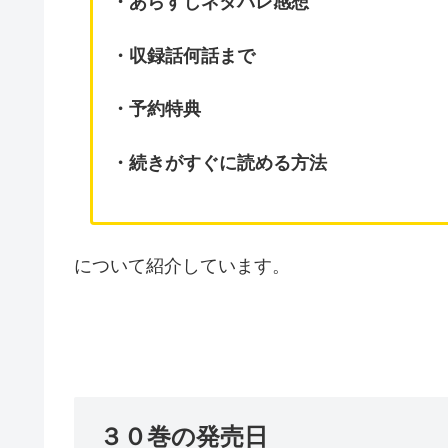
・あらすじネタバレ感想
・収録話何話まで
・予約特典
・続きがすぐに読める方法
について紹介しています。
３０巻の発売日