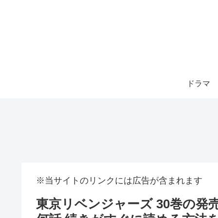
ドラマ
※当サイトのリンクには広告が含まれます
東京リベンジャーズ 30巻の発