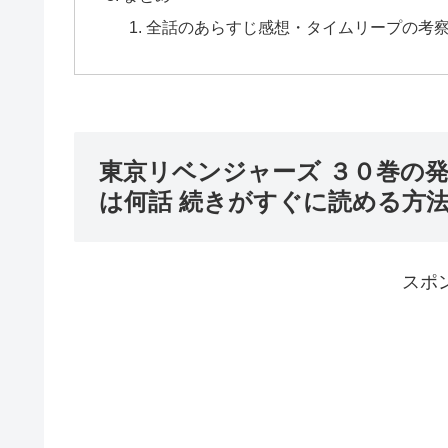
全話のあらすじ感想・タイムリープの考
東京リベンジャーズ ３０巻の
は何話 続きがすぐに読める方
スポ