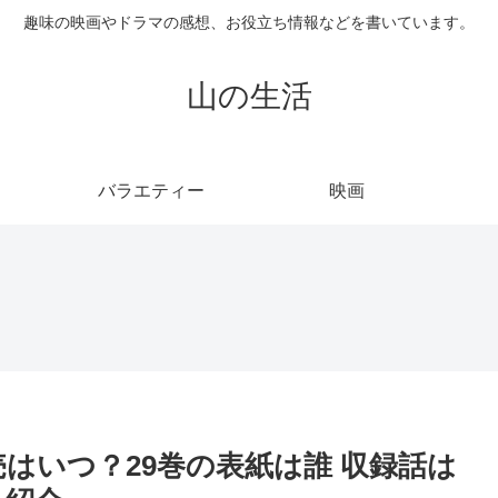
趣味の映画やドラマの感想、お役立ち情報などを書いています。
山の生活
バラエティー
映画
売はいつ？29巻の表紙は誰 収録話は