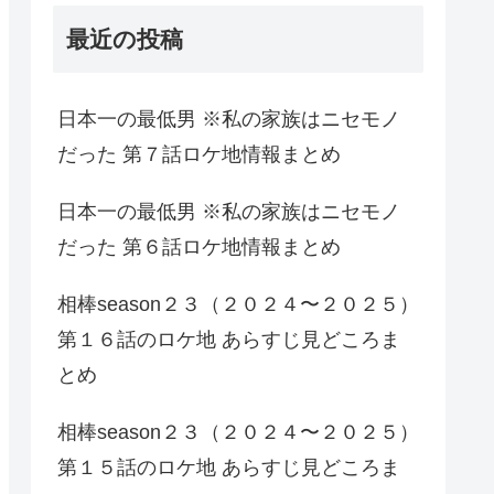
最近の投稿
日本一の最低男 ※私の家族はニセモノ
だった 第７話ロケ地情報まとめ
日本一の最低男 ※私の家族はニセモノ
だった 第６話ロケ地情報まとめ
相棒season２３（２０２４〜２０２５）
第１６話のロケ地 あらすじ見どころま
とめ
相棒season２３（２０２４〜２０２５）
第１５話のロケ地 あらすじ見どころま