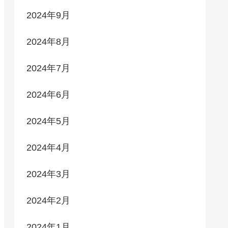
2024年9月
2024年8月
2024年7月
2024年6月
2024年5月
2024年4月
2024年3月
2024年2月
2024年1月