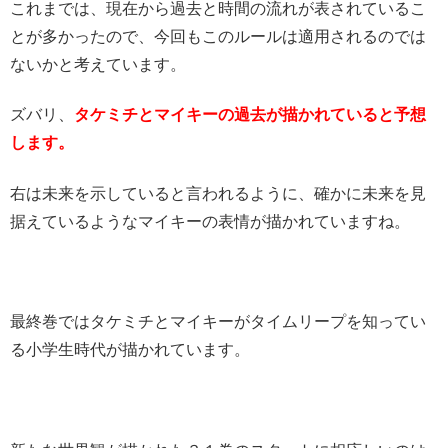
これまでは、現在から過去と時間の流れが表されているこ
とが多かったので、今回もこのルールは適用されるのでは
ないかと考えています。
ズバリ、
タケミチと
マイ
キーの過去が描かれていると予想
します。
右は未来を示していると言われるように、確かに未来を見
据えているようなマイキーの表情が描かれていますね。
最終巻ではタケミチとマイキーがタイムリープを知ってい
る小学生時代が描かれています。