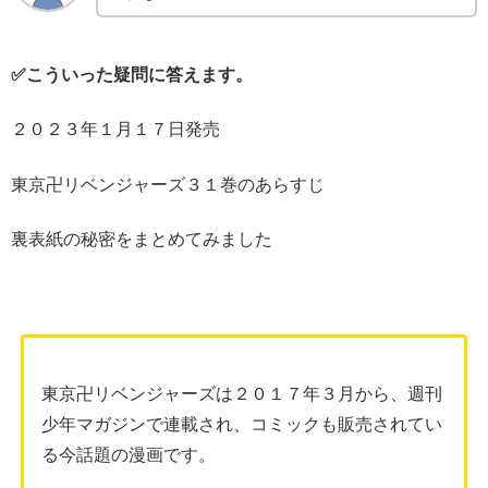
✅こういった疑問に答えます。
２０２３年１月１７日発売
東京卍リベンジャーズ３１巻のあらすじ
裏表紙の秘密をまとめてみました
東京卍リベンジャーズは２０１７年３月から、週刊
少年マガジンで連載され、コミックも販売されてい
る今話題の漫画です。