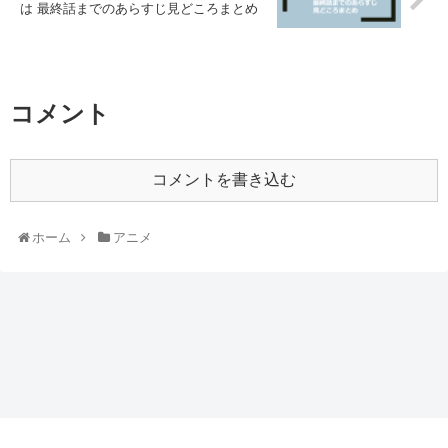
は 最終話までのあらすじ見どころまとめ
コメント
コメントを書き込む
ホーム
アニメ