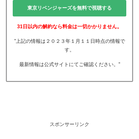
東京リベンジャーズを無料で視聴する
31日以内の解約なら料金は一切かかりません。
”上記の情報は２０２３年１月１１日時点の情報で
す。
最新情報は公式サイトにてご確認ください。”
スポンサーリンク