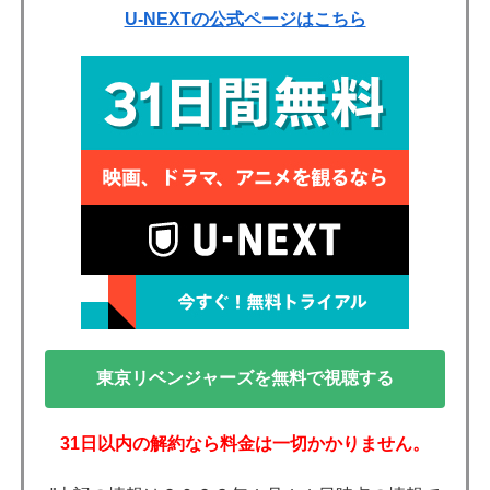
U-NEXTの公式ページはこちら
東京リベンジャーズを無料で視聴する
31日以内の解約なら料金は一切かかりません。