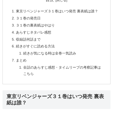
東京リベンジャーズ３１巻はいつ発売 裏表紙は誰？
３１巻の発売日
３１巻の裏表紙はやはり
あらすじネタバレ感想
収録話何話まで
続きがすぐに読める方法
続きが気になる時は全巻一気読み
まとめ
全話のあらすじ感想・タイムリープの考察記事は
こちら
東京リベンジャーズ３１巻はいつ発売 裏表
紙は誰？