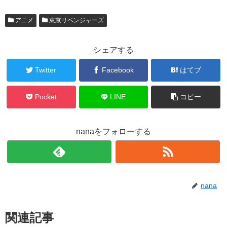
アニメ
東京リベンジャーズ
シェアする
Twitter
Facebook
はてブ
Pocket
LINE
コピー
nanaをフォローする
nana
関連記事