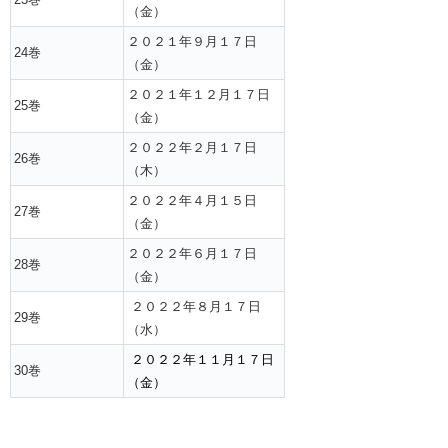
（金）
２０２１年９月１７日
24巻
（金）
２０２１年１２月１７日
25巻
（金）
２０２２年２月１７日
26巻
（木）
２０２２年４月１５日
27巻
（金）
２０２２年６月１７日
28巻
（金）
２０２２年８月１７日
29巻
（水）
２０２２年１１月１７日
30巻
（金）