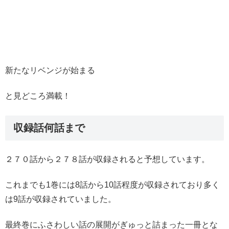
新たなリベンジが始まる
と見どころ満載！
収録話何話まで
２７０話から２７８話が収録されると予想しています。
これまでも1巻には8話から10話程度が収録されており多く
は9話が収録されていました。
最終巻にふさわしい話の展開がぎゅっと詰まった一冊とな