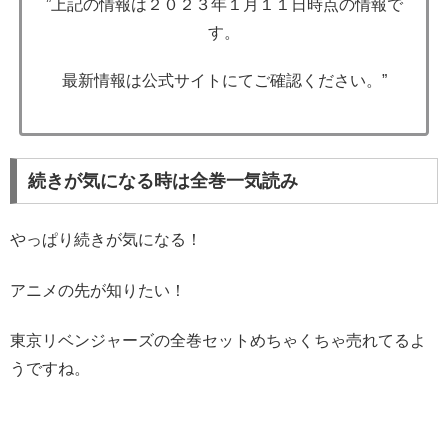
”上記の情報は２０２３年１月１１日時点の情報で
す。
最新情報は公式サイトにてご確認ください。”
続きが気になる時は全巻一気読み
やっぱり続きが気になる！
アニメの先が知りたい！
東京リベンジャーズの全巻セットめちゃくちゃ売れてるよ
うですね。