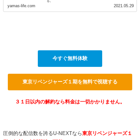
る。
yamas-life.com
2021.05.29
今すぐ無料体験
東京リベンジャーズ１期を無料で視聴する
３１日以内の解約なら料金は一切かかりません。
圧倒的な配信数を誇るU-NEXTなら
東京リベンジャーズ１