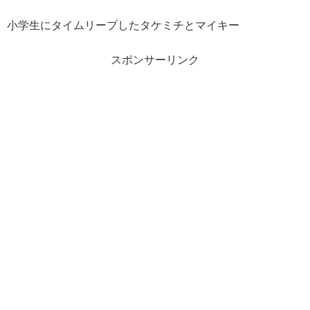
小学生にタイムリープしたタケミチとマイキー
スポンサーリンク