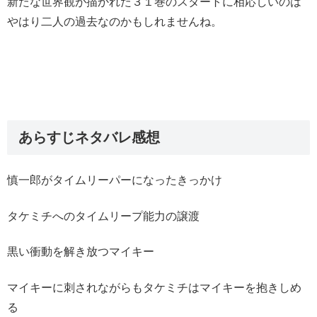
新たな世界観が描かれた３１巻のスタートに相応しいのは
やはり二人の過去なのかもしれませんね。
あらすじネタバレ感想
慎一郎がタイムリーパーになったきっかけ
タケミチへのタイムリープ能力の譲渡
黒い衝動を解き放つマイキー
マイキーに刺されながらもタケミチはマイキーを抱きしめ
る