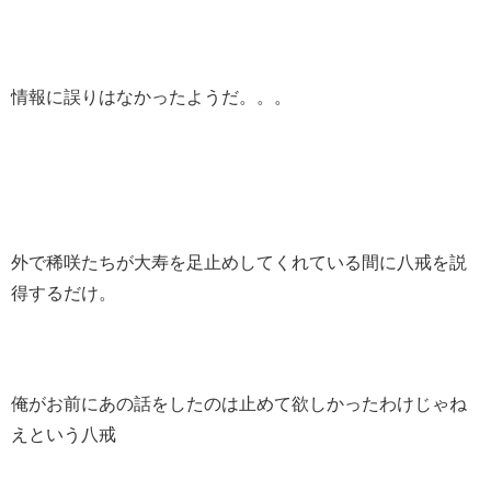
情報に誤りはなかったようだ。。。
外で稀咲たちが大寿を足止めしてくれている間に八戒を説
得するだけ。
俺がお前にあの話をしたのは止めて欲しかったわけじゃね
えという八戒