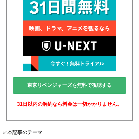
東京リベンジャーズを無料で視聴する
31日以内の解約なら料金は一切かかりません。
✅
本記事のテーマ