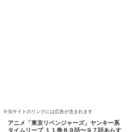
※当サイトのリンクには広告が含まれます
アニメ「東京リベンジャーズ」ヤンキー系
タイムリープ １１巻８９話〜９７話あらす