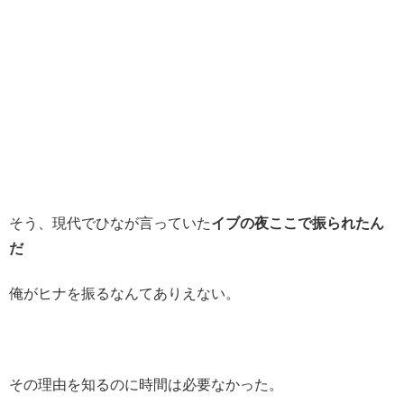
そう、現代でひなが言っていた
イブの夜ここで振られたん
だ
俺がヒナを振るなんてありえない。
その理由を知るのに時間は必要なかった。