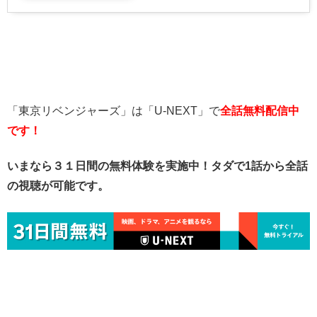
「東京リベンジャーズ」は「U-NEXT」で
全話無料
配信中
です！
いまなら３１日間の無料体験を実施中！タダで1話から全話
の視聴が可能です。