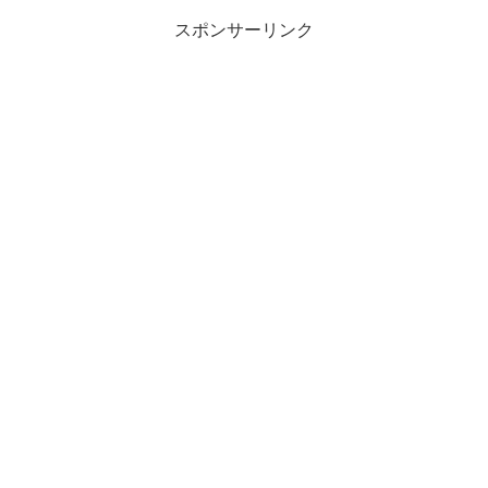
スポンサーリンク