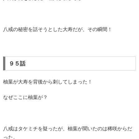
八戒の秘密を話そうとした大寿だが、その瞬間！
９５話
柚葉が大寿を背後から刺してしまった！
なぜここに柚葉が？
八戒はタケミチを疑ったが、柚葉が聞いたのは稀咲からだ
った。