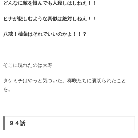
どんなに敵を恨んでも人殺しはしねえ！！
ヒナが悲しむような真似は絶対しねえ！！
八戒！柚葉はそれでいいのかよ！！？
そこに現れたのは大寿
タケミチはやっと気づいた。稀咲たちに裏切られたこと
を。
９４話