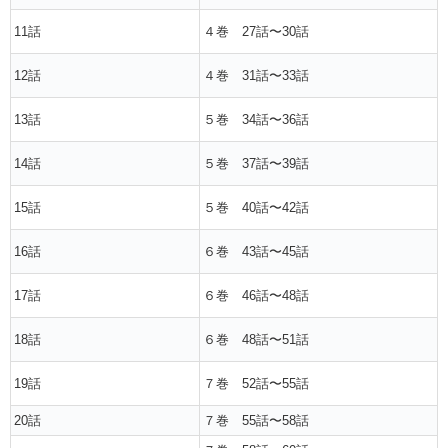
11話
４巻 27話〜30話
12話
４巻 31話〜33話
13話
５巻 34話〜36話
14話
５巻 37話〜39話
15話
５巻 40話〜42話
16話
６巻 43話〜45話
17話
６巻 46話〜48話
18話
６巻 48話〜51話
19話
７巻 52話〜55話
20話
７巻 55話〜58話