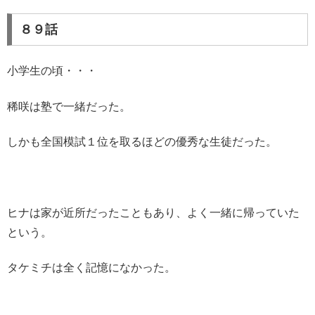
８９話
小学生の頃・・・
稀咲は塾で一緒だった。
しかも全国模試１位を取るほどの優秀な生徒だった。
ヒナは家が近所だったこともあり、よく一緒に帰っていた
という。
タケミチは全く記憶になかった。