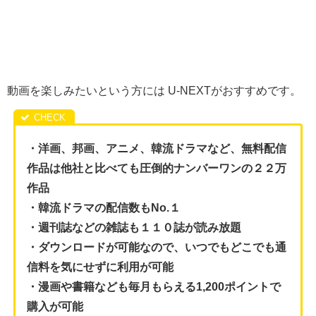
動画を楽しみたいという方には U-NEXTがおすすめです。
・洋画、邦画、アニメ、
韓流ドラマなど、無料配信
作品は他社と比べても圧倒的ナンバーワンの２２万
作品
・韓流ドラマの配信数もNo.１
・週刊誌などの雑誌も１１０誌が読み放題
・ダウンロードが可能なので、いつでもどこでも通
信料を気にせずに利用が可能
・漫画や書籍なども毎月もらえる1,200ポイントで
購入が可能