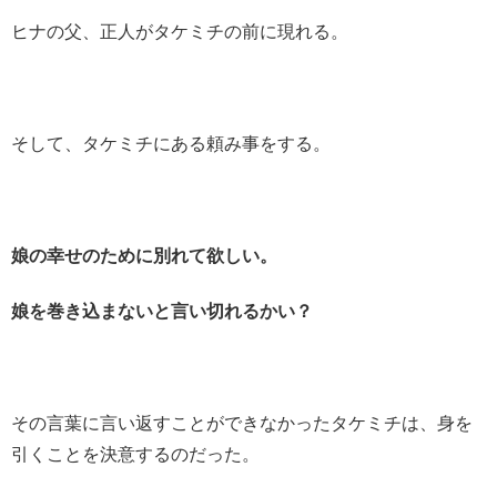
ヒナの父、正人がタケミチの前に現れる。
そして、タケミチにある頼み事をする。
娘の幸せのために別れて欲しい。
娘を巻き込まないと言い切れるかい？
その言葉に言い返すことができなかったタケミチは、身を
引くことを決意するのだった。