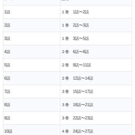
1話
１巻 1話〜2話
2話
１巻 2話〜3話
3話
１巻 3話〜5話
4話
２巻 6話〜8話
5話
２巻 9話〜11話
6話
２巻 12話〜14話
7話
３巻 15話〜17話
8話
３巻 18話〜21話
9話
３巻 22話〜23話
10話
４巻 24話〜27話