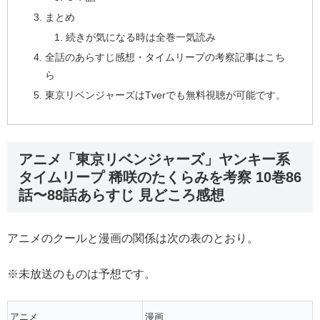
まとめ
続きが気になる時は全巻一気読み
全話のあらすじ感想・タイムリープの考察記事はこち
ら
東京リベンジャーズはTverでも無料視聴が可能です。
アニメ「東京リベンジャーズ」ヤンキー系
タイムリープ 稀咲のたくらみを考察 10巻86
話〜88話あらすじ 見どころ感想
アニメのクールと漫画の関係は次の表のとおり。
※未放送のものは予想です。
アニメ
漫画