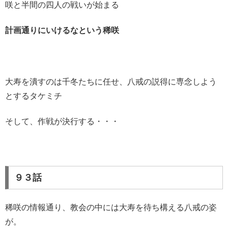
咲と半間の四人の戦いが始まる
計画通りにいけるなという稀咲
大寿を潰すのは千冬たちに任せ、八戒の説得に専念しよう
とするタケミチ
そして、作戦が決行する・・・
９３話
稀咲の情報通り、教会の中には大寿を待ち構える八戒の姿
が。