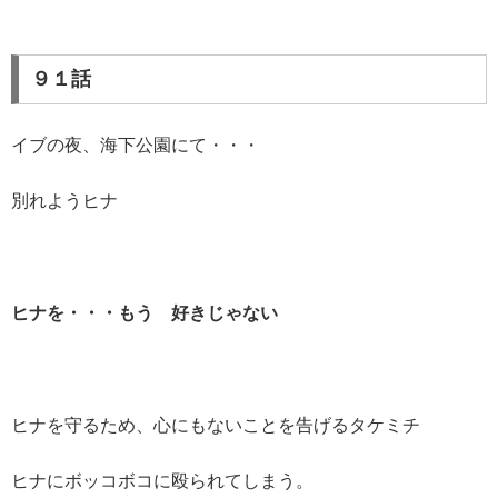
９１話
イブの夜、海下公園にて・・・
別れようヒナ
ヒナを・・・もう 好きじゃない
ヒナを守るため、心にもないことを告げるタケミチ
ヒナにボッコボコに殴られてしまう。