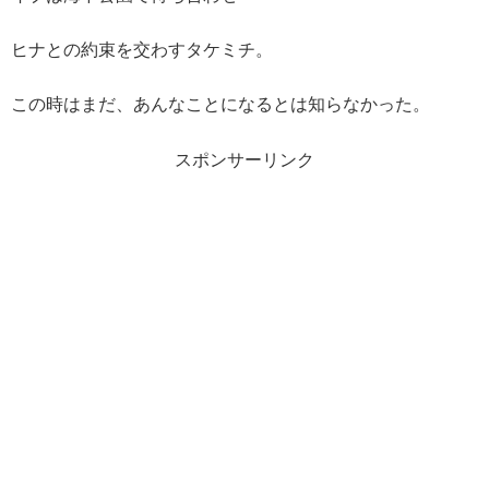
ヒナとの約束を交わすタケミチ。
この時はまだ、あんなことになるとは知らなかった。
スポンサーリンク