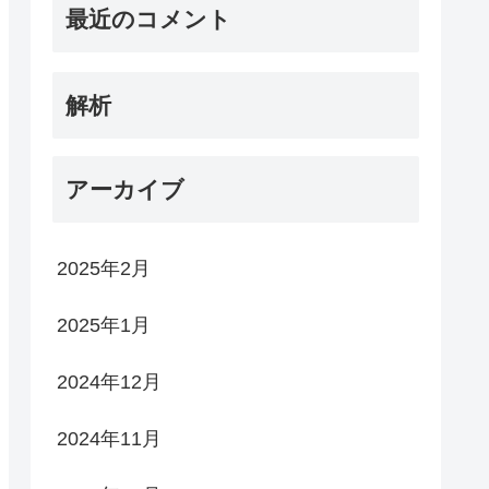
最近のコメント
解析
アーカイブ
2025年2月
2025年1月
2024年12月
2024年11月