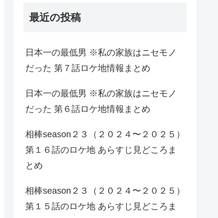
最近の投稿
日本一の最低男 ※私の家族はニセモノ
だった 第７話ロケ地情報まとめ
日本一の最低男 ※私の家族はニセモノ
だった 第６話ロケ地情報まとめ
相棒season２３（２０２４〜２０２５）
第１６話のロケ地 あらすじ見どころま
とめ
相棒season２３（２０２４〜２０２５）
第１５話のロケ地 あらすじ見どころま