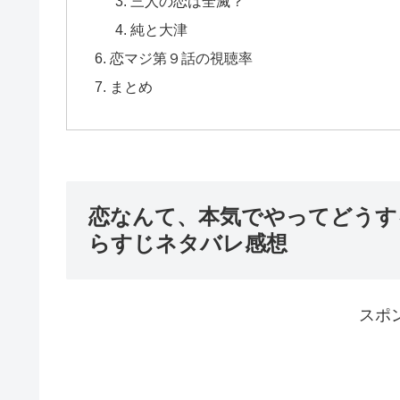
三人の恋は全滅？
純と大津
恋マジ第９話の視聴率
まとめ
恋なんて、本気でやってどうす
らすじネタバレ感想
スポ