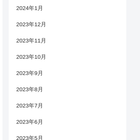
2024年1月
2023年12月
2023年11月
2023年10月
2023年9月
2023年8月
2023年7月
2023年6月
2023年5月