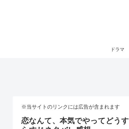
ドラマ
※当サイトのリンクには広告が含まれます
恋なんて、本気でやってどうす