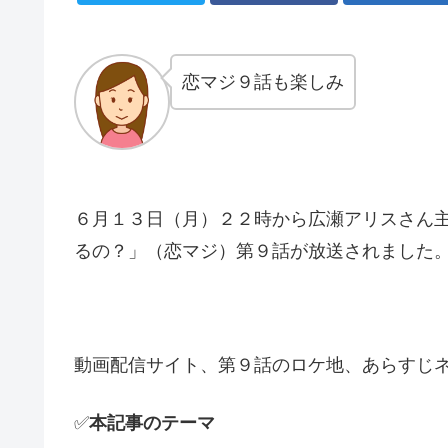
恋マジ９話も楽しみ
６月１３日（月）２２時から広瀬アリスさん
るの？」（恋マジ）第９話が放送されました
動画配信サイト、第９話のロケ地、あらすじ
✅
本記事のテーマ