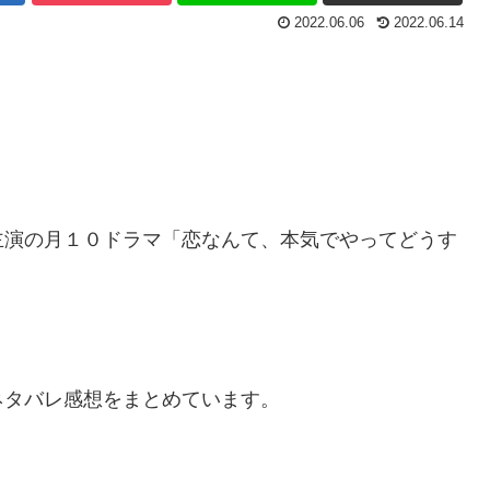
2022.06.06
2022.06.14
主演の月１０ドラマ「恋なんて、本気でやってどうす
。
ネタバレ感想をまとめています。