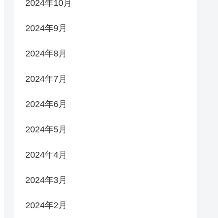
2024年10月
2024年9月
2024年8月
2024年7月
2024年6月
2024年5月
2024年4月
2024年3月
2024年2月