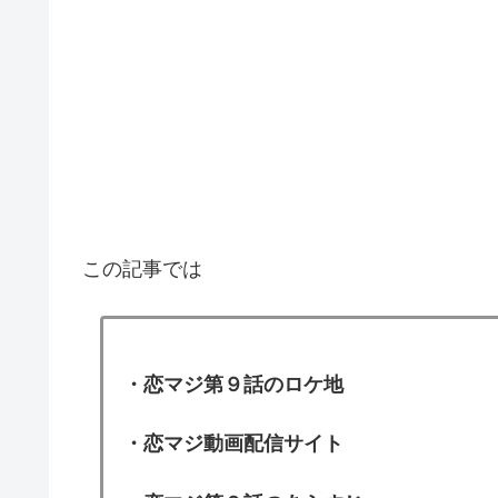
この記事では
・恋マジ第９話のロケ地
・恋マジ動画配信サイト