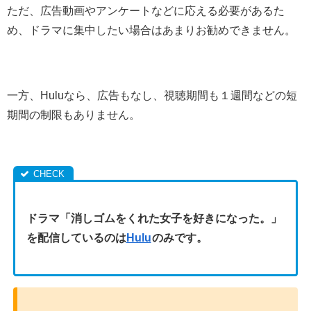
ただ、広告動画やアンケートなどに応える必要があるた
め、ドラマに集中したい場合はあまりお勧めできません。
一方、Huluなら、広告もなし、視聴期間も１週間などの短
期間の制限もありません。
ドラマ「消しゴムをくれた女子を好きになった。」
を配信しているのは
Hulu
のみです。