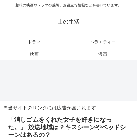
趣味の映画やドラマの感想、お役立ち情報などを書いています。
山の生活
ドラマ
バラエティー
映画
漫画
※当サイトのリンクには広告が含まれます
「消しゴムをくれた女子を好きになっ
た。」 放送地域は？キスシーンやベッドシ
ーンはあるの？