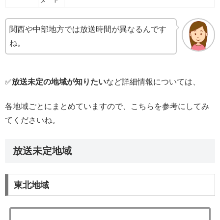
関西や中部地方では放送時間が異なるんです
ね。
✅
放送未定の地域が知りたい
など詳細情報については、
各地域ごとにまとめていますので、こちらを参考にしてみ
てくださいね。
放送未定地域
東北地域