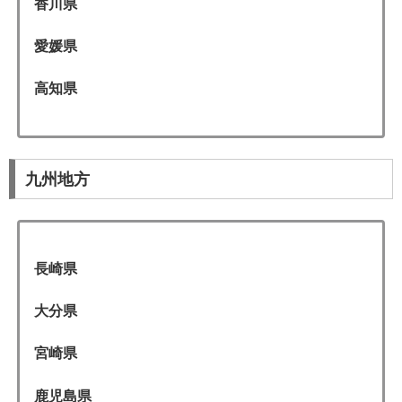
香川県
愛媛県
高知県
九州地方
長崎県
大分県
宮崎県
鹿児島県