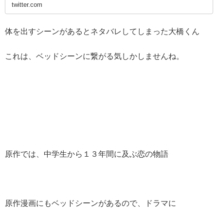
twitter.com
体を出すシーンがあるとネタバレしてしまった大橋くん
これは、ベッドシーンに繋がる気しかしませんね。
原作では、中学生から１３年間に及ぶ恋の物語
原作漫画にもベッドシーンがあるので、ドラマに