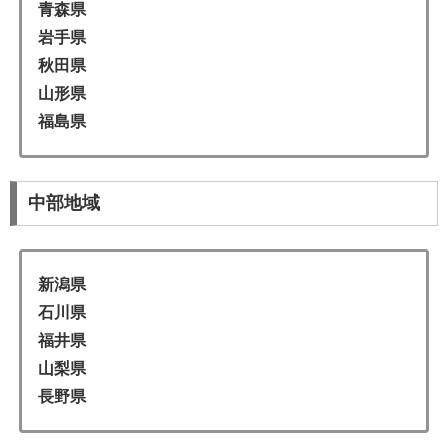
青森県
岩手県
秋田県
山形県
福島県
中部地域
新潟県
石川県
福井県
山梨県
長野県