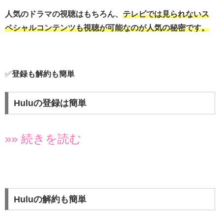
人気のドラマの視聴はもちろん、
テレビでは見られないス
ペシャルコンテンツも視聴が可能なのが人気の秘密です。
✅
登録も解約も簡単
Huluの登録は簡単
»» 続きを読む
Huluの解約も簡単