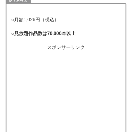
○月額1,026円（税込）
○見放題作品数は70,000本以上
スポンサーリンク