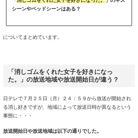
「
消しゴムをくれた女子を好きになった。
」のキス
シーンやベッドシーンはある？
についてまとめています。
「消しゴムをくれた女子を好きになっ
た。」の放送地域や放送開始日が違う？
日テレで７月２５日（月）２４：５９から放送が開始され
る消し好きですが、地域によって放送日時が異なるという
事態に・・・
放送開始日や放送地域は以下の通りでした。