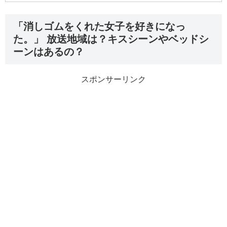
「消しゴムをくれた女子を好きになっ
た。」 放送地域は？キスシーンやベッドシ
ーンはあるの？
スポンサーリンク