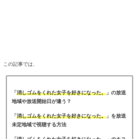
この記事では、
「
消しゴムをくれた女子を好きになった。
」の放送
地域や放送開始日が違う？
「
消しゴムをくれた女子を好きになった。
」を放送
未定地域で視聴する方法