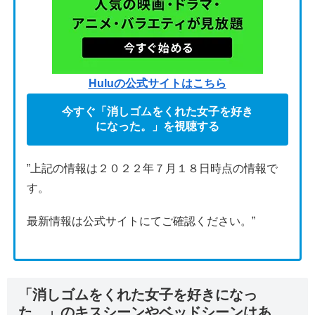
Huluの公式サイトはこちら
今すぐ「
消しゴムをくれた女子を好き
になった。
」を視聴する
”上記の情報は２０２２年７月１８日時点の情報で
す。
最新情報は公式サイトにてご確認ください。”
「消しゴムをくれた女子を好きになっ
た。」のキスシーンやベッドシーンはあ