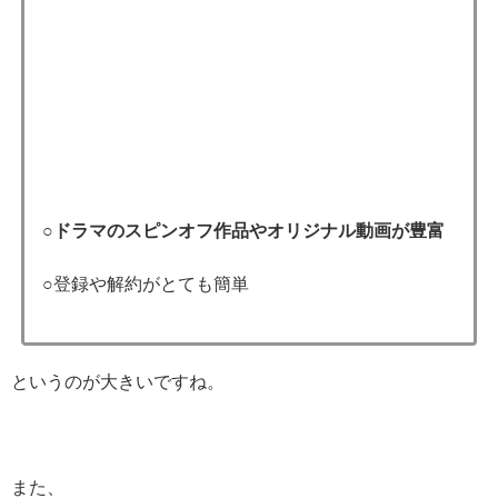
○ドラマのスピンオフ作品やオリジナル動画が豊富
○登録や解約がとても簡単
というのが大きいですね。
また、