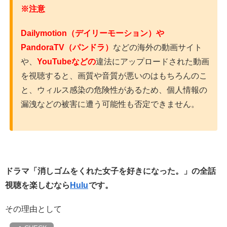
※注意
Dailymotion（デイリーモーション）や
PandoraTV（パンドラ）
などの海外の動画サイト
や、
YouTubeなどの
違法にアップロードされた動画
を視聴すると、画質や音質が悪いのはもちろんのこ
と、ウィルス感染の危険性があるため、個人情報の
漏洩などの被害に遭う可能性も否定できません。
ドラマ「消しゴムをくれた女子を好きになった。」の全話
視聴を楽しむなら
Hulu
です。
その理由として