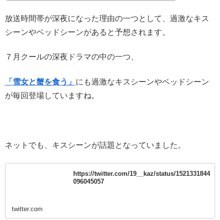
放送時間帯が深夜になった理由の一つとして、過激なキス
シーンやベッドシーンがあると予想されます。
７月クールの深夜ドラマの中の一つ、
「雪女と蟹を食う」
にも過激なキスシーンやベッドシーン
が毎回登場していますね。
ネットでも、キスシーンが話題となっていました。
https://twitter.com/19__kaz/status/1521331844
096045057
twitter.com