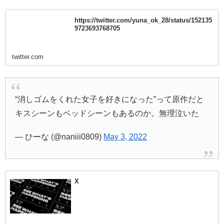
https://twitter.com/yuna_ok_28/status/152135
9723693768705
twitter.com
“消しゴムをくれた女子を好きになった”って原作だと
キスシーンもベッドシーンもあるのか。無理泣いた
— ひーな (@naniii0809)
May 3, 2022
X