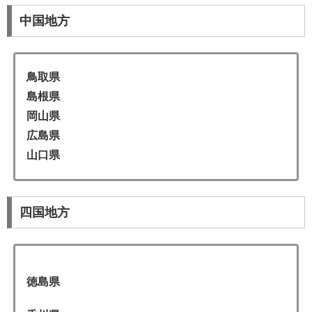
中国地方
鳥取県
島根県
岡山県
広島県
山口県
四国地方
徳島県