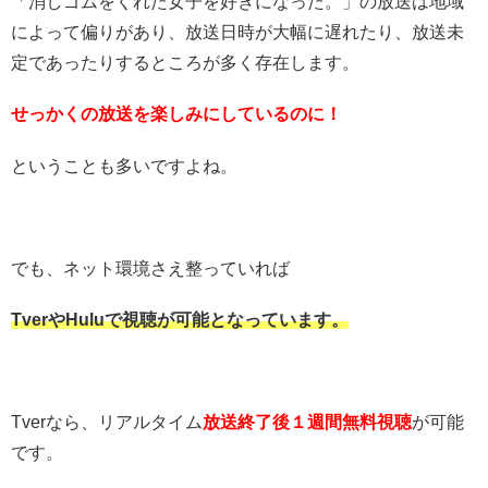
「消しゴムをくれた女子を好きになった。」の放送は地域
によって偏りがあり、放送日時が大幅に遅れたり、放送未
定であったりするところが多く存在します。
せっかくの放送を楽しみにしているのに！
ということも多いですよね。
でも、ネット環境さえ整っていれば
TverやHuluで視聴が可能となっています。
Tverなら、リアルタイム
放送終了後１週間無料視聴
が可能
です。