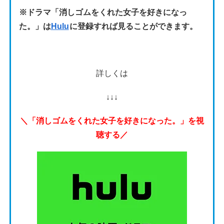
※ドラマ「消しゴムをくれた女子を好きになっ
た。」は
Hulu
に登録すれば見ることができます。
詳しくは
↓↓↓
＼「消しゴムをくれた女子を好きになった。」を視
聴する／