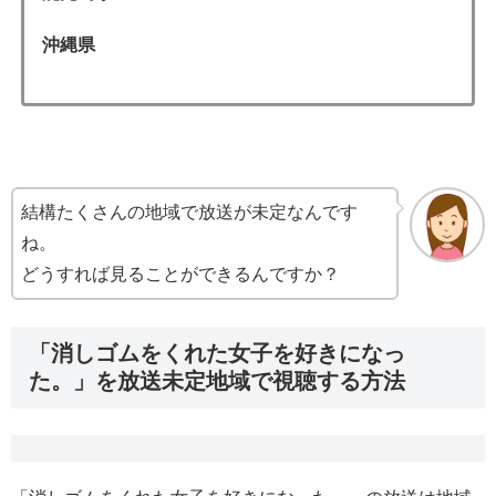
沖縄県
結構たくさんの地域で放送が未定なんです
ね。
どうすれば見ることができるんですか？
「消しゴムをくれた女子を好きになっ
た。」を放送未定地域で視聴する方法