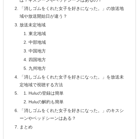
「消しゴムをくれた女子を好きになった。」の放送地
域や放送開始日が違う？
放送未定地域
東北地域
中部地域
中国地方
四国地方
九州地方
「消しゴムをくれた女子を好きになった。」を放送未
定地域で視聴する方法
Huluの登録は簡単
Huluの解約も簡単
「消しゴムをくれた女子を好きになった。」のキスシ
ーンやベッドシーンはある？
まとめ