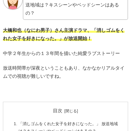
送地域は？キスシーンやベッドシーンはある
の？
大橋和也（なにわ男子）さん主演ドラマ、「消しゴムをく
れた女子を好きになった。」が放送開始！
中学２年生からの１３年間を描いた純愛ラブストーリー
放送時間帯が深夜ということもあり、なかなかリアルタイ
ムでの視聴が難しいですね。
目次
「消しゴムをくれた女子を好きになった。」 放送地域
は？キスシーンやベッドシーンはあるの？