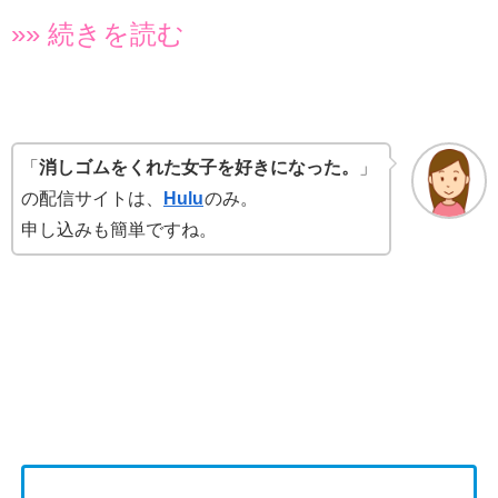
»» 続きを読む
「
消しゴムをくれた女子を好きになった。
」
の配信サイトは、
Hulu
のみ。
申し込みも簡単ですね。