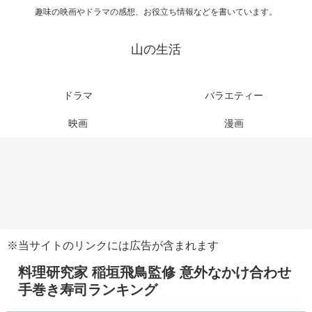
趣味の映画やドラマの感想、お役立ち情報などを書いています。
山の生活
ドラマ
バラエティー
映画
漫画
※当サイトのリンクには広告が含まれます
料理研究家 稲垣飛鳥監修 意外なかけ合わせ
手巻き寿司ランキング