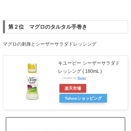
第２位 マグロのタルタル手巻き
マグロの刺身とシーザーサラダドレッシング
キユーピー シーザーサラダド
レッシング ( 180mL )
created by
Rinker
楽天市場
Yahooショッピング