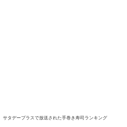
サタデープラスで放送された手巻き寿司ランキング