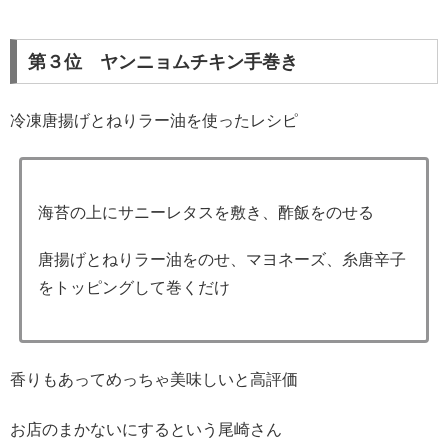
第３位 ヤンニョムチキン手巻き
冷凍唐揚げとねりラー油を使ったレシピ
海苔の上にサニーレタスを敷き、酢飯をのせる
唐揚げとねりラー油をのせ、マヨネーズ、糸唐辛子
をトッピングして巻くだけ
香りもあってめっちゃ美味しいと高評価
お店のまかないにするという尾崎さん