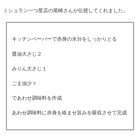
ミシュラン一つ星店の尾崎さんが伝授してくれました。
キッチンペーパーで赤身の水分をしっかりとる
醤油大さじ２
みりん大さじ１
ごま油少々
であわせ調味料を作成
あわせ調味料に赤身を絡ませ旨みを吸収させて完成