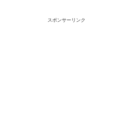
スポンサーリンク