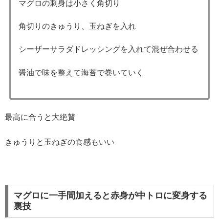
マグロの刺身は小さく角切り
角切りのきゅうり、玉ねぎを入れ
シーザーサラダドレッシングを入れて混ぜ合わせる
醤油で味を整えて海苔で巻いていく
最高に合うと大絶賛
きゅうりと玉ねぎの食感もいい
マグロに一手間加えると赤身が中トロに変身する
裏技