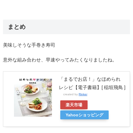
まとめ
美味しそうな手巻き寿司
意外な組み合わせ、早速やってみたくなりましたね。
「まるでお店！」なほめられ
レシピ【電子書籍】[ 稲垣飛鳥 ]
created by
Rinker
楽天市場
Yahooショッピング