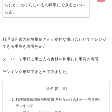
なにか、めずらしいもの簡単にできるといい
なあ。
料理研究家の稲垣飛鳥さんが意外な掛け合わせでアレンジ
できる手巻き寿司を紹介
スーパーで手軽に手に入る食材を利用した手巻き寿司
ランキング形式でまとめてみました。
目次
料理研究家稲垣飛鳥監修 意外なかけ合わせ 手巻き寿司
ランキング