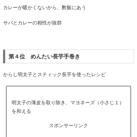
カレーが暖かくないから、酢飯にあう
サバとカレーの相性が抜群
第４位 めんたい長芋手巻き
からし明太子とスティック長芋を使ったレシピ
明太子の薄皮を取り除き、マヨネーズ（小さじ１）
を和える
スポンサーリンク