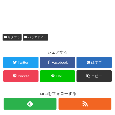
サタプラ
バラエティー
シェアする
Twitter
Facebook
はてブ
Pocket
LINE
コピー
nanaをフォローする