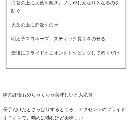
海苔の上に大葉を敷き、ノリがしんなりとなるのを
防ぐ
大葉の上に酢飯をのせ
明太子マヨネーズ、スティック長芋をのせる
最後にフライドオニオンをトッピングして巻くだけ
味の評価もめちゃくちゃ美味しいと大絶賛
長芋だけだとさっぱりするところ、アクセントのフライド
オニオンで、噛めば噛むほど美味しい