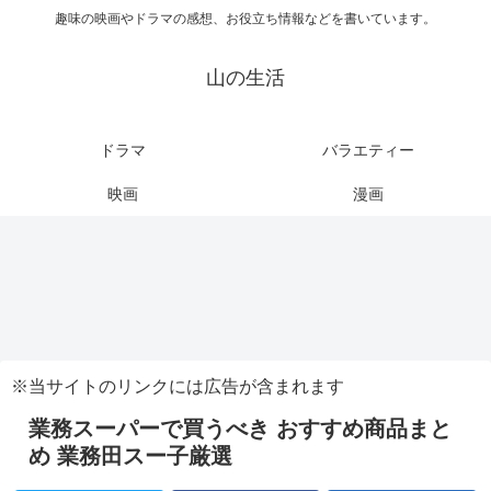
趣味の映画やドラマの感想、お役立ち情報などを書いています。
山の生活
ドラマ
バラエティー
映画
漫画
※当サイトのリンクには広告が含まれます
業務スーパーで買うべき おすすめ商品まと
め 業務田スー子厳選