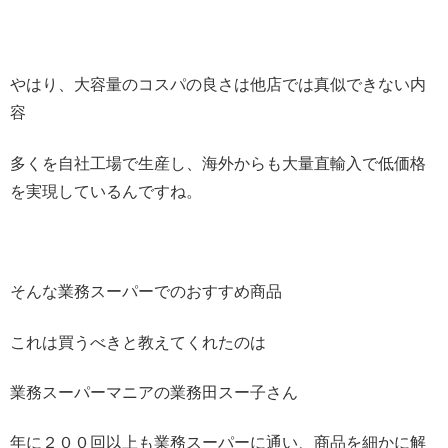
やはり、大容量のコスパの良さは他店では真似できない内
容
多くを自社工場で生産し、海外からも大量直輸入で低価格
を実現しているんですね。
そんな業務スーパーでのおすすめ商品
これは買うべきと教えてくれたのは
業務スーパーマニアの業務田スー子さん
年に２００回以上も業務スーパーに通い、商品を細かに解