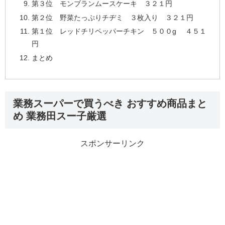
第３位 モンブランムースケーキ ３２１円
第２位 野菜たっぷりチヂミ ３枚入り ３２１円
第１位 レッドチリペッパーチキン ５００g ４５１
円
まとめ
業務スーパーで買うべき おすすめ商品まと
め 業務田スー子厳選
スポンサーリンク