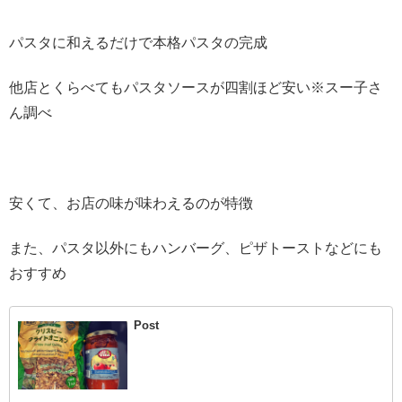
パスタに和えるだけで本格パスタの完成
他店とくらべてもパスタソースが四割ほど安い※スー子さ
ん調べ
安くて、お店の味が味わえるのが特徴
また、パスタ以外にもハンバーグ、ピザトーストなどにも
おすすめ
Post