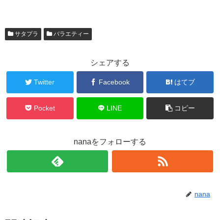
サタプラ
バラエティー
シェアする
Twitter
Facebook
はてブ
Pocket
LINE
コピー
nanaをフォローする
nana