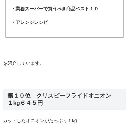
・業務スーパーで買うべき商品ベスト１０
・アレンジレシピ
を紹介しています。
第１０位 クリスピーフライドオニオン
１kg６４５円
カットしたオニオンがたっぷり１kg