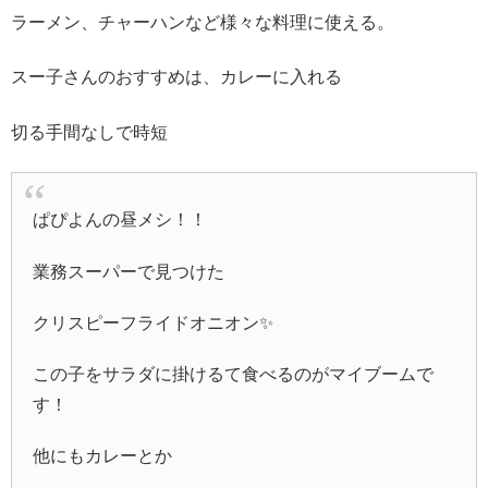
ラーメン、チャーハンなど様々な料理に使える。
スー子さんのおすすめは、カレーに入れる
切る手間なしで時短
ぱぴよんの昼メシ！！
業務スーパーで見つけた
クリスピーフライドオニオン✨
この子をサラダに掛けるて食べるのがマイブームで
す！
他にもカレーとか