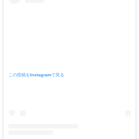
この投稿をInstagramで見る