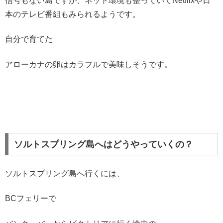
信号もない島ですが、ネット環境も整っていてNetflixや日
本のテレビ番組もみられるようです。
自分で育てた
アローカナの卵はカラフルで美味しそうです。
ソルトスプリング島へはどうやっていくの？
ソルトスプリング島へ行くには、
BCフェリーで