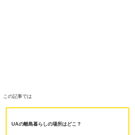
この記事では
UAの離島暮らしの場所はどこ？