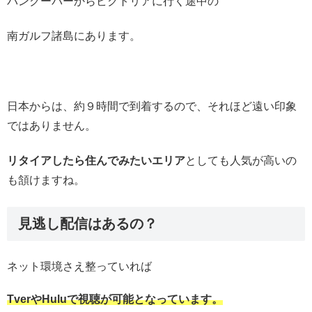
バンクーバーからビクトリアに行く途中の
南ガルフ諸島にあります。
日本からは、約９時間で到着するので、それほど遠い印象
ではありません。
リタイアしたら住んでみたいエリア
としても人気が高いの
も頷けますね。
見逃し配信はあるの？
ネット環境さえ整っていれば
TverやHuluで視聴が可能となっています。