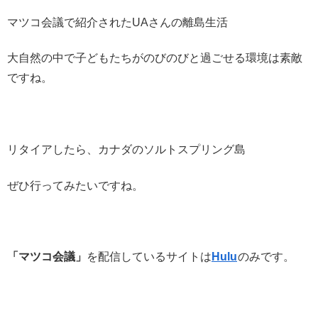
マツコ会議で紹介されたUAさんの離島生活
大自然の中で子どもたちがのびのびと過ごせる環境は素敵
ですね。
リタイアしたら、カナダのソルトスプリング島
ぜひ行ってみたいですね。
「マツコ会議」
を配信しているサイトは
Hulu
のみです。