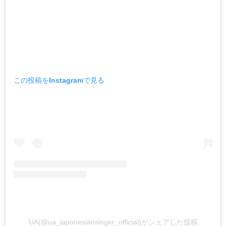
この投稿をInstagramで見る
UA(@ua_japonesiansinger_official)がシェアした投稿