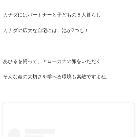
カナダにはパートナーと子どもの５人暮らし
カナダの広大な自宅には、池が2つも！
あひるを飼って、アローカナの卵をいただく
そんな命の大切さを学べる環境も素敵ですよね。