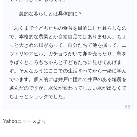
――農的な暮らしとは具体的に？
「あくまで子どもたちの食育を目的にした暮らしなの
で、本格的な農業とか自給自足ではありません。ちょ
っと大きめの畑があって、自分たちで池を掘って、ニ
ワトリやアヒル、ガチョウがいて卵を売ったり、鳥を
さばくところもちゃんと子どもたちに見せてあげま
す。そんなふうにここでの生活すべてから一緒に学ん
でいます。個人的には井戸に憧れて井戸のある場所を
選んだのですが、水位が変わってしまい水が出なくて
ちょっとショックでした」
Yahooニュースより