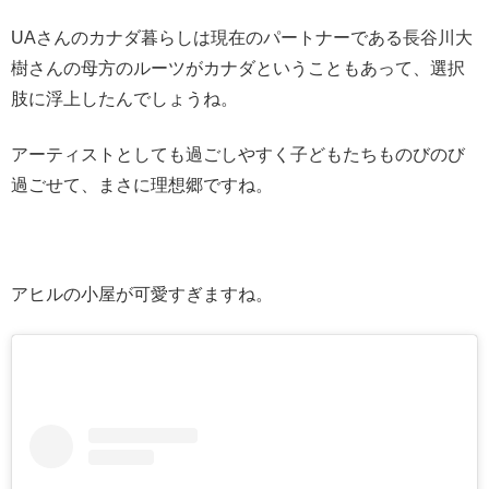
UAさんのカナダ暮らしは現在のパートナーである長谷川大
樹さんの母方のルーツがカナダということもあって、選択
肢に浮上したんでしょうね。
アーティストとしても過ごしやすく子どもたちものびのび
過ごせて、まさに理想郷ですね。
アヒルの小屋が可愛すぎますね。