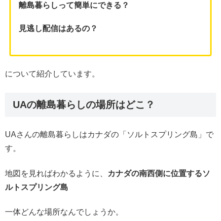
離島暮らしって簡単にできる？
見逃し配信はあるの？
について紹介しています。
UAの離島暮らしの場所はどこ？
UAさんの離島暮らしはカナダの「ソルトスプリング島」で
す。
地図を見ればわかるように、
カナダの南西側に位置するソ
ルトスプリング島
一体どんな場所なんでしょうか。