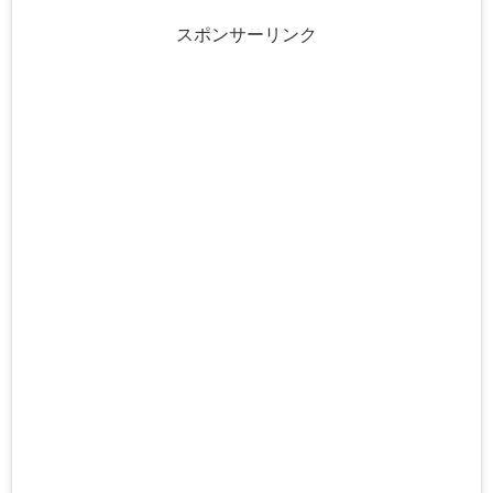
スポンサーリンク