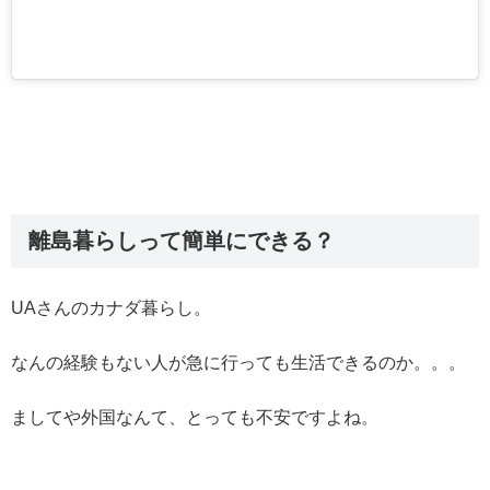
離島暮らしって簡単にできる？
UAさんのカナダ暮らし。
なんの経験もない人が急に行っても生活できるのか。。。
ましてや外国なんて、とっても不安ですよね。