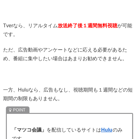
Tverなら、リアルタイム
放送終了後１週間無料視聴
が可能
です。
ただ、広告動画やアンケートなどに応える必要があるた
め、番組に集中したい場合はあまりお勧めできません。
一方、Huluなら、広告もなし、視聴期間も１週間などの短
期間の制限もありません。
「マツコ会議」
を配信しているサイトは
Hulu
のみ
です。