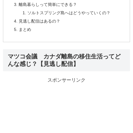
離島暮らしって簡単にできる？
ソルトスプリング島へはどうやっていくの？
見逃し配信はあるの？
まとめ
マツコ会議 カナダ離島の移住生活ってど
んな感じ？【見逃し配信】
スポンサーリンク