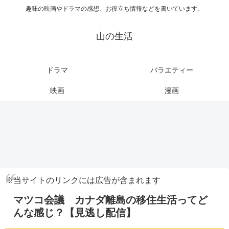
趣味の映画やドラマの感想、お役立ち情報などを書いています。
山の生活
ドラマ
バラエティー
映画
漫画
※当サイトのリンクには広告が含まれます
マツコ会議 カナダ離島の移住生活ってど
んな感じ？【見逃し配信】