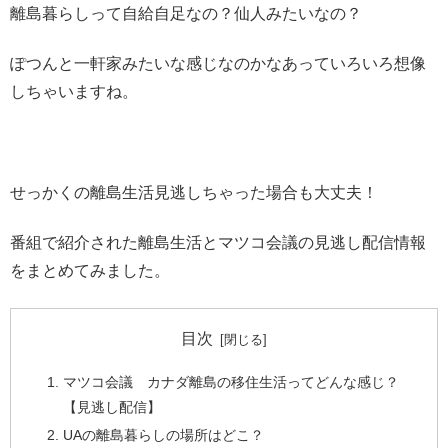
離島暮らしって自給自足なの？仙人みたいなの？
ぽつんと一軒家みたいな感じなのかなあっていろいろ想像
しちゃいますね。
せっかくの離島生活見逃しちゃった場合も大丈夫！
番組で紹介された離島生活とマツコ会議の見逃し配信情報
をまとめてみました。
目次
マツコ会議 カナダ離島の移住生活ってどんな感じ？
【見逃し配信】
UAの離島暮らしの場所はどこ？