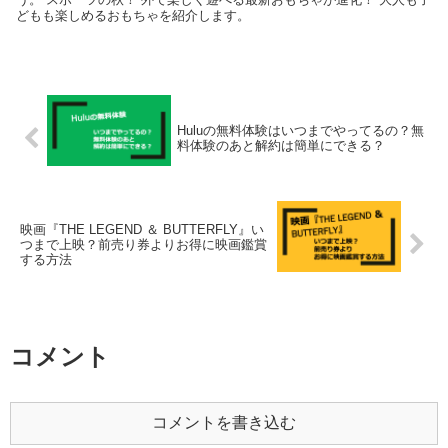
どもも楽しめるおもちゃを紹介します。
Huluの無料体験はいつまでやってるの？無
料体験のあと解約は簡単にできる？
映画『THE LEGEND ＆ BUTTERFLY』い
つまで上映？前売り券よりお得に映画鑑賞
する方法
コメント
コメントを書き込む