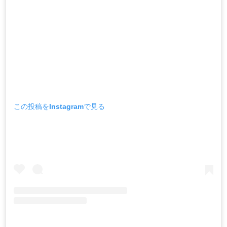
この投稿をInstagramで見る