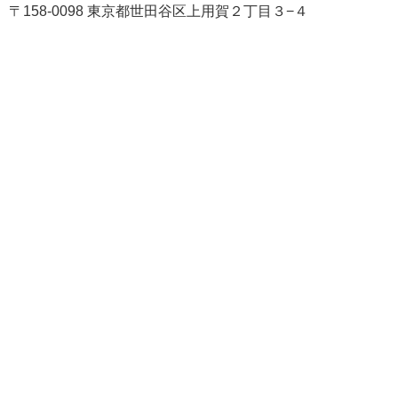
〒158-0098 東京都世田谷区上用賀２丁目３−４