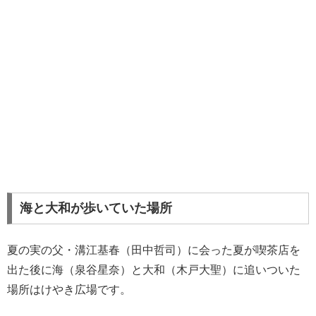
海と大和が歩いていた場所
夏の実の父・溝江基春（田中哲司）に会った夏が喫茶店を
出た後に海（泉谷星奈）と大和（木戸大聖）に追いついた
場所はけやき広場です。