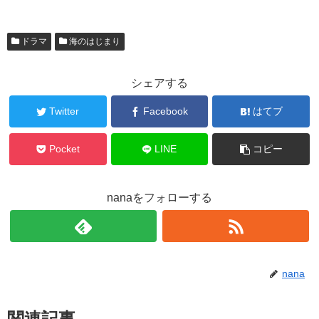
ドラマ
海のはじまり
シェアする
Twitter
Facebook
はてブ
Pocket
LINE
コピー
nanaをフォローする
nana
関連記事