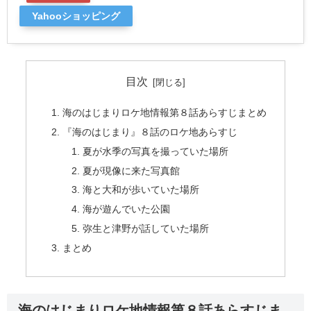
Yahooショッピング
目次
海のはじまりロケ地情報第８話あらすじまとめ
『海のはじまり』８話のロケ地あらすじ
夏が水季の写真を撮っていた場所
夏が現像に来た写真館
海と大和が歩いていた場所
海が遊んでいた公園
弥生と津野が話していた場所
まとめ
海のはじまりロケ地情報第８話あらすじま