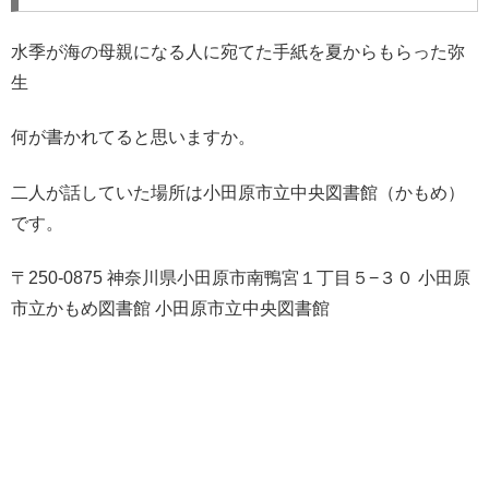
水季が海の母親になる人に宛てた手紙を夏からもらった弥
生
何が書かれてると思いますか。
二人が話していた場所は小田原市立中央図書館（かもめ）
です。
〒250-0875 神奈川県小田原市南鴨宮１丁目５−３０ 小田原
市立かもめ図書館 小田原市立中央図書館