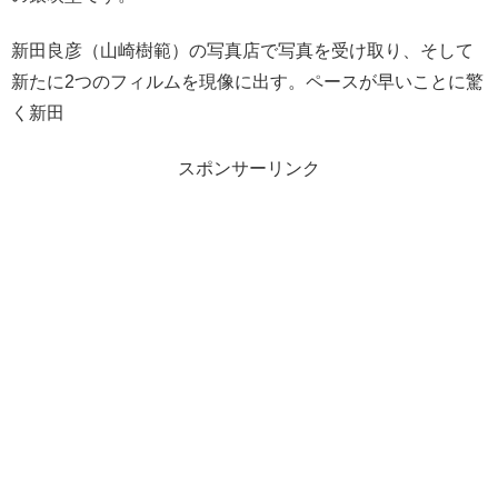
新田良彦（山崎樹範）の写真店で写真を受け取り、そして
新たに2つのフィルムを現像に出す。ペースが早いことに驚
く新田
スポンサーリンク