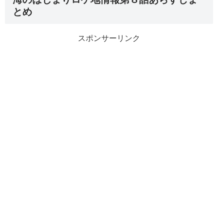
とめ
スポンサーリンク