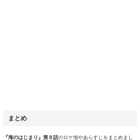
まとめ
『海のはじまり』第８話
のロケ地やあらすじをまとめまし