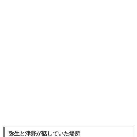
弥生と津野が話していた場所