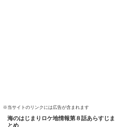
※当サイトのリンクには広告が含まれます
海のはじまりロケ地情報第８話あらすじま
とめ