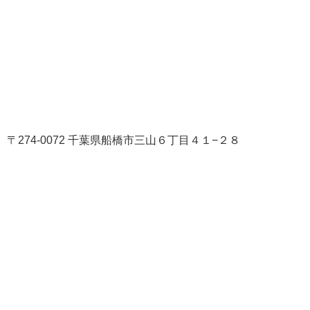
〒274-0072 千葉県船橋市三山６丁目４１−２８