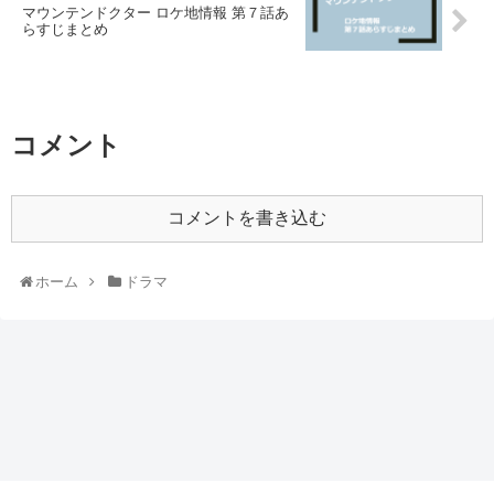
マウンテンドクター ロケ地情報 第７話あ
らすじまとめ
コメント
コメントを書き込む
ホーム
ドラマ