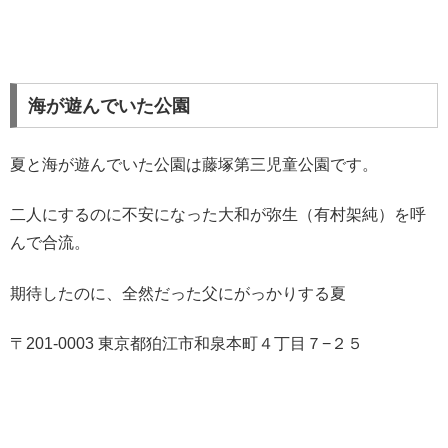
海が遊んでいた公園
夏と海が遊んでいた公園は藤塚第三児童公園です。
二人にするのに不安になった大和が弥生（有村架純）を呼
んで合流。
期待したのに、全然だった父にがっかりする夏
〒201-0003 東京都狛江市和泉本町４丁目７−２５