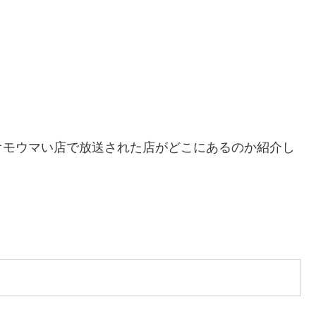
オモウマい店で放送された店がどこにあるのか紹介し