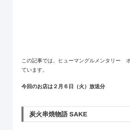
この記事では、ヒューマングルメンタリー 
ています。
今回のお店は２月６日（火）放送分
炭火串焼物語 SAKE