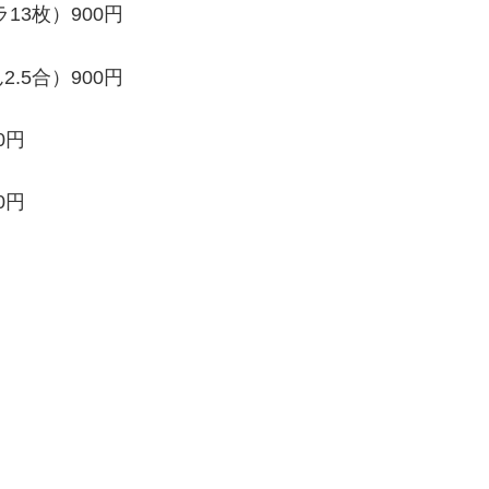
3枚）900円
5合）900円
0円
0円