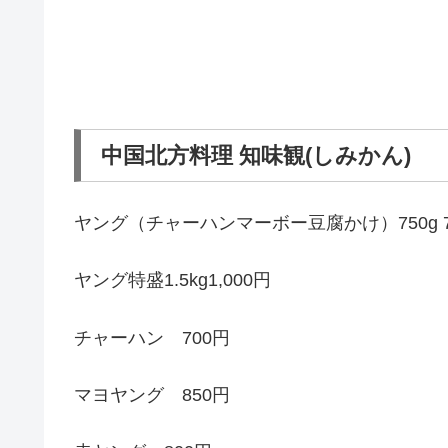
中国北方料理 知味観(しみかん)
ヤング（チャーハンマーボー豆腐かけ）750g 7
ヤング特盛1.5kg1,000円
チャーハン 700円
マヨヤング 850円