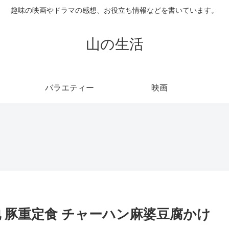
趣味の映画やドラマの感想、お役立ち情報などを書いています。
山の生活
バラエティー
映画
 豚重定食 チャーハン麻婆豆腐かけ