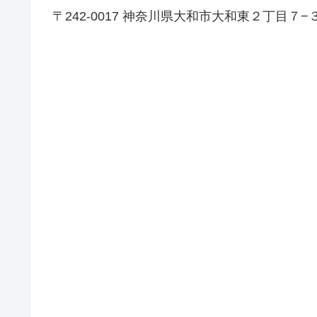
〒242-0017 神奈川県大和市大和東２丁目７−