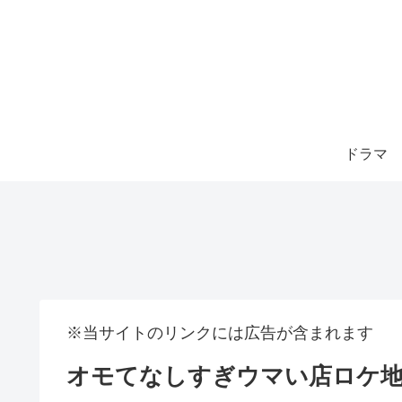
ドラマ
※当サイトのリンクには広告が含まれます
オモてなしすぎウマい店ロケ地