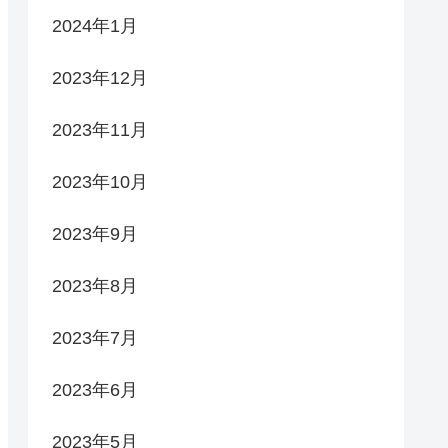
2024年1月
2023年12月
2023年11月
2023年10月
2023年9月
2023年8月
2023年7月
2023年6月
2023年5月