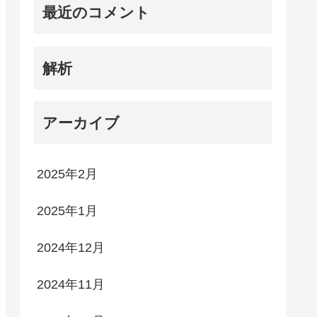
最近のコメント
解析
アーカイブ
2025年2月
2025年1月
2024年12月
2024年11月