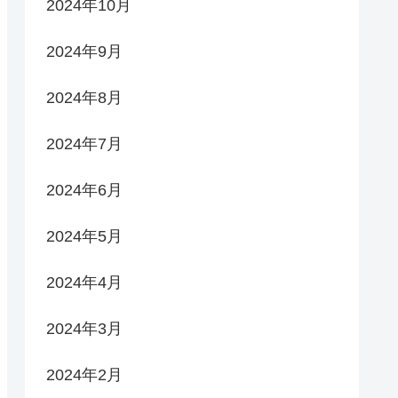
2024年10月
2024年9月
2024年8月
2024年7月
2024年6月
2024年5月
2024年4月
2024年3月
2024年2月