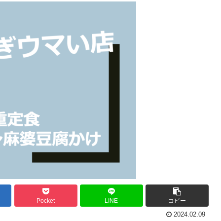
Pocket
LINE
コピー
2024.02.09