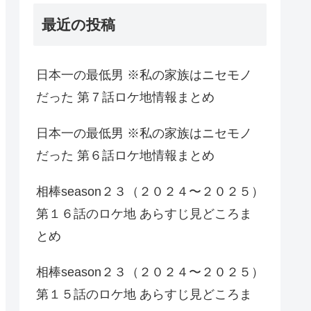
最近の投稿
日本一の最低男 ※私の家族はニセモノ
だった 第７話ロケ地情報まとめ
日本一の最低男 ※私の家族はニセモノ
だった 第６話ロケ地情報まとめ
相棒season２３（２０２４〜２０２５）
第１６話のロケ地 あらすじ見どころま
とめ
相棒season２３（２０２４〜２０２５）
第１５話のロケ地 あらすじ見どころま