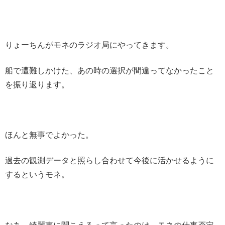
りょーちんがモネのラジオ局にやってきます。
船で遭難しかけた、あの時の選択が間違ってなかったこと
を振り返ります。
ほんと無事でよかった。
過去の観測データと照らし合わせて今後に活かせるように
するというモネ。