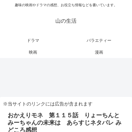
趣味の映画やドラマの感想、お役立ち情報などを書いています。
山の生活
ドラマ
バラエティー
映画
漫画
※当サイトのリンクには広告が含まれます
おかえりモネ 第１１５話 りょーちんと
みーちゃんの未来は あらすじネタバレ み
どころ感想