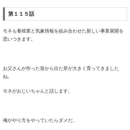
第１１５話
モネも養殖業と気象情報を組み合わせた新しい事業展開を
思いつきます。
お父さんが作った笛から出た芽が大きく育ってきました
ね。
モネがおじいちゃんと話します。
俺がやり方をやっていたらダメだ。