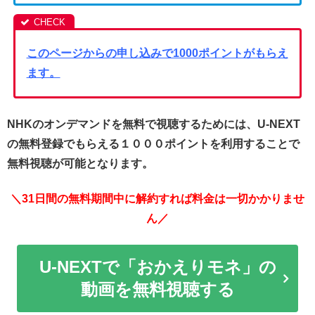
このページからの申し込みで1000ポイントがもらえ
ます。
NHKのオンデマンドを無料で視聴するためには、U-NEXT
の無料登録でもらえる１０００ポイントを利用することで
無料視聴が可能となります。
＼31日間の無料期間中に解約すれば料金は一切かかりませ
ん／
U-NEXTで「おかえりモネ」の
動画を無料視聴する