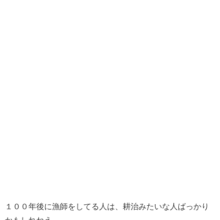
１００年後に漁師をしてる人は、耕治みたいな人ばっかり