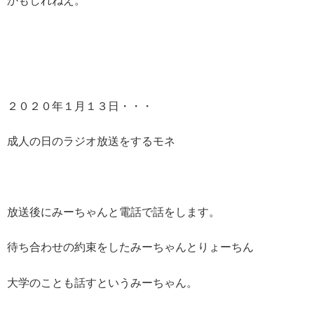
かもしれねえ。
２０２０年１月１３日・・・
成人の日のラジオ放送をするモネ
放送後にみーちゃんと電話で話をします。
待ち合わせの約束をしたみーちゃんとりょーちん
大学のことも話すというみーちゃん。