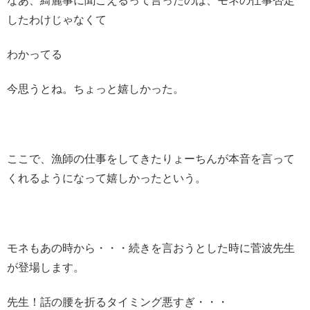
なあ、綺麗事に聞こえるって言ったのは、モネの仕事否定
したわけじゃなくて
わかってる
今思うとね。ちょっと嬉しかった。
ここで、漁師の仕事をしてきたりょーちんが本音を言って
くれるようになって嬉しかったという。
モネもあの時から・・・続きを言おうとした時に菅波先生
が登場します。
先生！話の腰を折るタイミング悪すぎ・・・