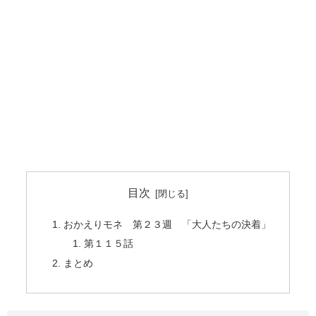
目次
おかえりモネ 第２３週 「大人たちの決着」
第１１５話
まとめ