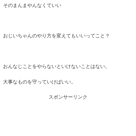
そのまんまやんなくていい
おじいちゃんのやり方を変えてもいいってこと？
おんなじことをやらないといけないことはない。
大事なものを守っていけばいい。
スポンサーリンク