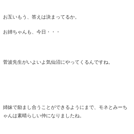
お互いもう、答えは決まってるか。
お姉ちゃんも、今日・・・
菅波先生がいよいよ気仙沼にやってくるんですね。
姉妹で励まし合うことができるようにまで、モネとみーち
ゃんは素晴らしい仲になりましたね。