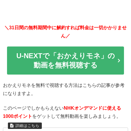
＼31日間の無料期間中に解約すれば料金は一切かかりませ
ん／
U-NEXTで「おかえりモネ」の
動画を無料視聴する
おかえりモネを無料で視聴する方法はこちらの記事が参考
になりますよ。
このページでしかもらえない
NHKオンデマンドに使える
1000ポイント
をゲットして無料動画を楽しみましょう。