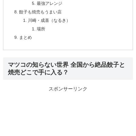
最強アレンジ
餃子も焼売もうまい店
川崎・成喜（なるき）
場所
まとめ
マツコの知らない世界 全国から絶品餃子と
焼売どこで手に入る？
スポンサーリンク