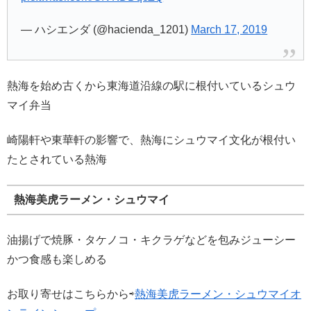
— ハシエンダ (@hacienda_1201)
March 17, 2019
熱海を始め古くから東海道沿線の駅に根付いているシュウ
マイ弁当
崎陽軒や東華軒の影響で、熱海にシュウマイ文化が根付い
たとされている熱海
熱海美虎ラーメン・シュウマイ
油揚げで焼豚・タケノコ・キクラゲなどを包みジューシー
かつ食感も楽しめる
お取り寄せはこちらから⇨
熱海美虎ラーメン・シュウマイオ