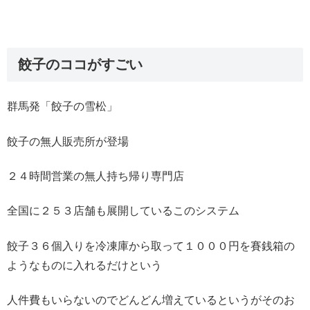
餃子のココがすごい
群馬発「餃子の雪松」
餃子の無人販売所が登場
２４時間営業の無人持ち帰り専門店
全国に２５３店舗も展開しているこのシステム
餃子３６個入りを冷凍庫から取って１０００円を賽銭箱の
ようなものに入れるだけという
人件費もいらないのでどんどん増えているというがそのお