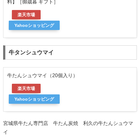
料】［御歳暮 ギフト］
楽天市場
Yahooショッピング
牛タンシュウマイ
牛たんシュウマイ（20個入り）
楽天市場
Yahooショッピング
宮城県牛たん専門店 牛たん炭焼 利久の牛たんシュウマ
イ