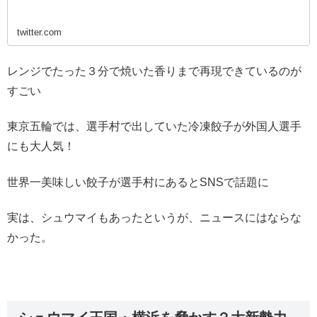
twitter.com
レンジでたった３分で焼いた香りまで再現できているのが
すごい
東京五輪では、選手村で出していた冷凍餃子が外国人選手
にも大人気！
世界一美味しい餃子が選手村にあるとSNSで話題に
実は、シュウマイもあったというが、ニュースにはならな
かった。