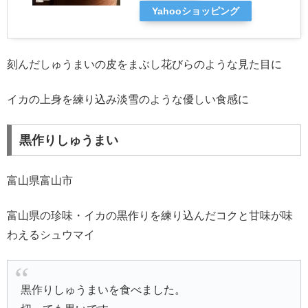
Yahooショッピング
刻んだしゅうまいの皮をまぶし花びらのような見た目に
イカの上身を練り込み淡雪のような優しい食感に
黒作りしゅうまい
富山県富山市
富山県の珍味・イカの黒作りを練り込んだコクと甘味が味
わえるシュウマイ
黒作りしゅうまいを食べました。