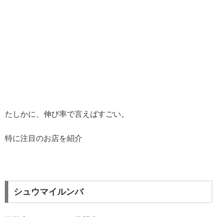
たしかに、伸び率で言えばすごい。
特に注目のお店を紹介
シュウマイルンバ