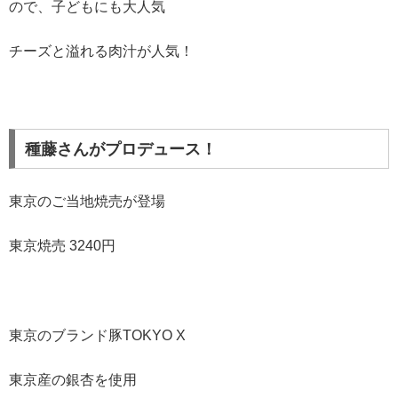
ので、子どもにも大人気
チーズと溢れる肉汁が人気！
種藤さんがプロデュース！
東京のご当地焼売が登場
東京焼売 3240円
東京のブランド豚TOKYO X
東京産の銀杏を使用