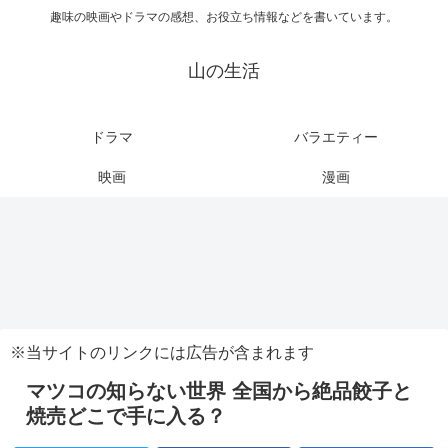
趣味の映画やドラマの感想、お役立ち情報などを書いています。
山の生活
ドラマ
バラエティー
映画
漫画
※当サイトのリンクには広告が含まれます
マツコの知らない世界 全国から絶品餃子と
焼売どこで手に入る？