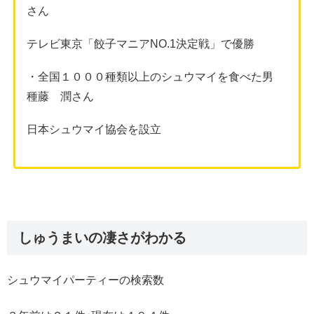
さん
テレビ東京「餃子マニアNO.1決定戦」で優勝
・全国１０００種類以上のシュウマイを食べた男
種藤 潤さん
日本シュウマイ協会を設立
しゅうまいの凄さがわかる
シュウマイパーティーの検索数