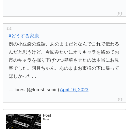
#どうする家康
例の小豆袋の逸話、あのままだとなんでこれで伝わる
んだと思うけど、今回みたいにオリキャラを絡めてお
市のキャラを掘り下げつつ昇華させたのは本当にお見
事でした。阿月ちゃん、あのままお市様の下に帰って
ほしかった…
— forest (@forest_sonic)
April 16, 2023
Post
Post