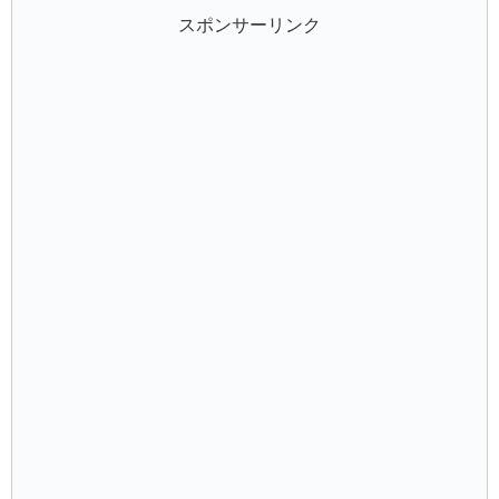
スポンサーリンク