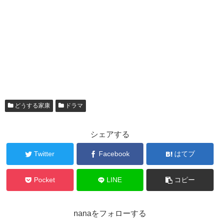
どうする家康
ドラマ
シェアする
Twitter
Facebook
はてブ
Pocket
LINE
コピー
nanaをフォローする