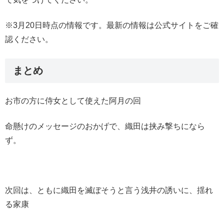
※3月20日時点の情報です。最新の情報は公式サイトをご確
認ください。
まとめ
お市の方に侍女として使えた阿月の回
命懸けのメッセージのおかげで、織田は挟み撃ちになら
ず。
次回は、ともに織田を滅ぼそうと言う浅井の誘いに、揺れ
る家康