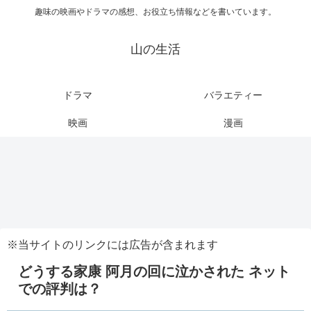
趣味の映画やドラマの感想、お役立ち情報などを書いています。
山の生活
ドラマ
バラエティー
映画
漫画
※当サイトのリンクには広告が含まれます
どうする家康 阿月の回に泣かされた ネット
での評判は？