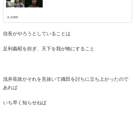
x.com
信長がやろうとしていることは
足利義昭を担ぎ、天下を我が物にすること
浅井長政がそれを見抜いて織田を討ちに立ち上がったので
あれば
いち早く知らせねば