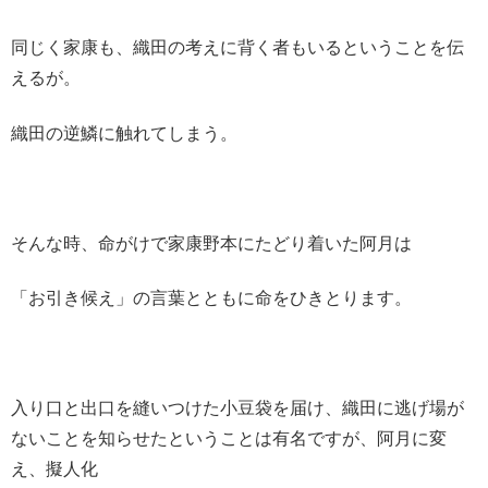
同じく家康も、織田の考えに背く者もいるということを伝
えるが。
織田の逆鱗に触れてしまう。
そんな時、命がけで家康野本にたどり着いた阿月は
「お引き候え」の言葉とともに命をひきとります。
入り口と出口を縫いつけた小豆袋を届け、織田に逃げ場が
ないことを知らせたということは有名ですが、阿月に変
え、擬人化