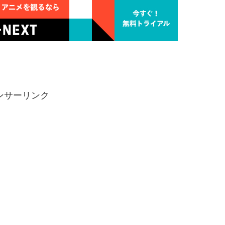
ンサーリンク