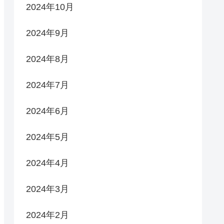
2024年10月
2024年9月
2024年8月
2024年7月
2024年6月
2024年5月
2024年4月
2024年3月
2024年2月