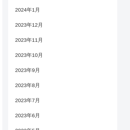
2024年1月
2023年12月
2023年11月
2023年10月
2023年9月
2023年8月
2023年7月
2023年6月