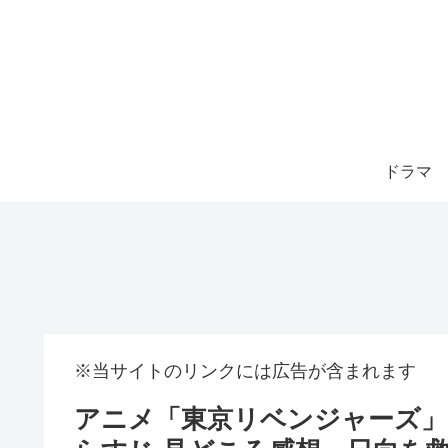
ドラマ
※当サイトのリンクには広告が含まれます
アニメ「東京リベンジャーズ」