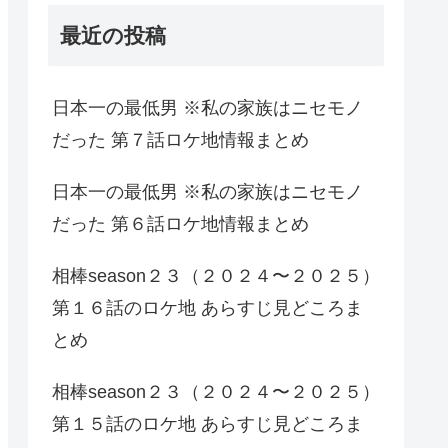
最近の投稿
日本一の最低男 ※私の家族はニセモノ
だった 第７話ロケ地情報まとめ
日本一の最低男 ※私の家族はニセモノ
だった 第６話ロケ地情報まとめ
相棒season２３（２０２４〜２０２５）
第１６話のロケ地 あらすじ見どころま
とめ
相棒season２３（２０２４〜２０２５）
第１５話のロケ地 あらすじ見どころま