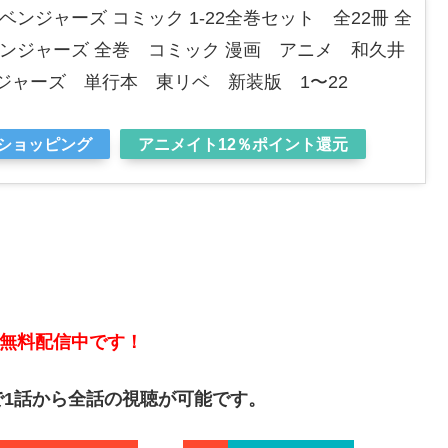
ンジャーズ コミック 1-22全巻セット 全22冊 全
ンジャーズ 全巻 コミック 漫画 アニメ 和久井
ジャーズ 単行本 東リベ 新装版 1〜22
oショッピング
アニメイト12％ポイント還元
無料
配信中です！
1話から全話の視聴が可能です。