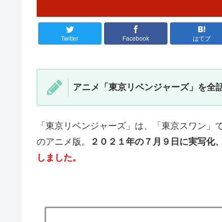
Twitter
Facebook
はてブ
アニメ「東京リベンジャーズ」を全話
「東京リベンジャーズ」は、「東京スワン」
のアニメ版。
２０２１年の７月９日に実写化
しました。