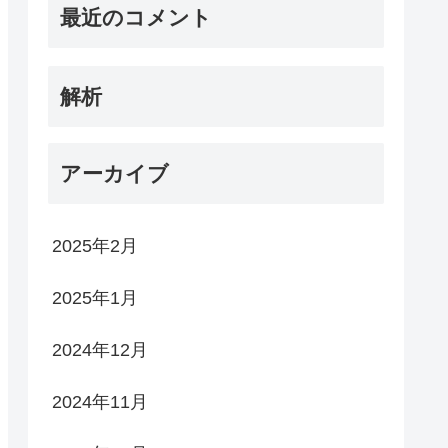
最近のコメント
解析
アーカイブ
2025年2月
2025年1月
2024年12月
2024年11月