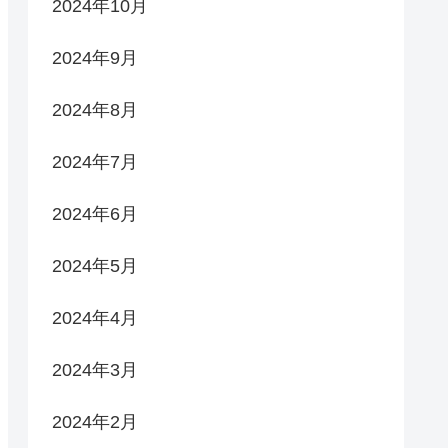
2024年10月
2024年9月
2024年8月
2024年7月
2024年6月
2024年5月
2024年4月
2024年3月
2024年2月