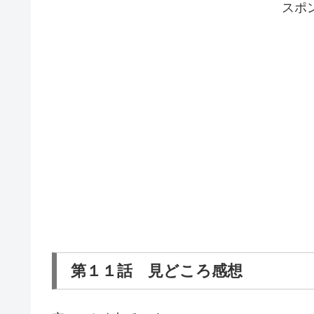
スポ
第１１話 見どころ感想