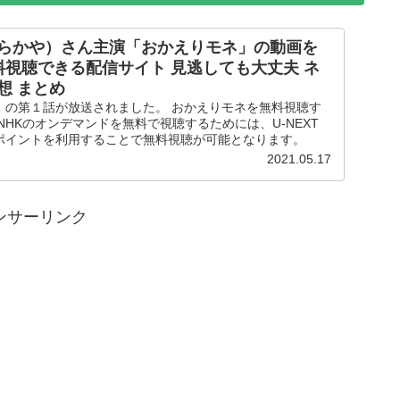
らかや）さん主演「おかえりモネ」の動画を
料視聴できる配信サイト 見逃しても大丈夫 ネ
想 まとめ
」の第１話が放送されました。 おかえりモネを無料視聴す
。 NHKのオンデマンドを無料で視聴するためには、U-NEXT
ポイントを利用することで無料視聴が可能となります。
2021.05.17
ンサーリンク