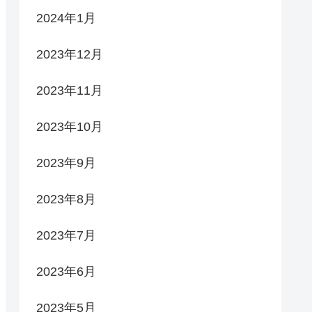
2024年1月
2023年12月
2023年11月
2023年10月
2023年9月
2023年8月
2023年7月
2023年6月
2023年5月