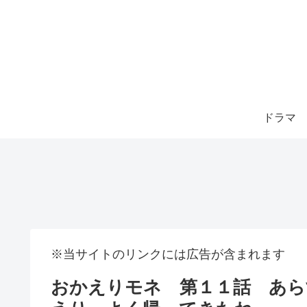
ドラマ
※当サイトのリンクには広告が含まれます
おかえりモネ 第１１話 あら