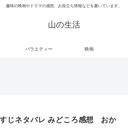
趣味の映画やドラマの感想、お役立ち情報などを書いています。
山の生活
バラエティー
映画
すじネタバレ みどころ感想 おか