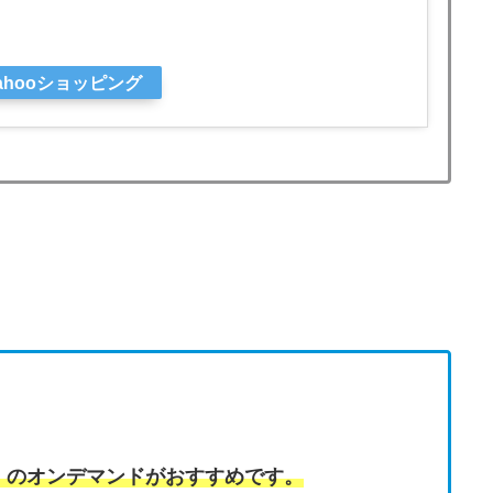
ahooショッピング
のオンデマンドがおすすめです。