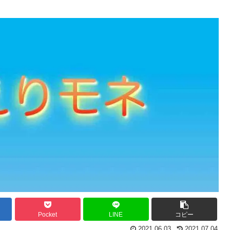
Pocket
LINE
コピー
2021.06.03
2021.07.04