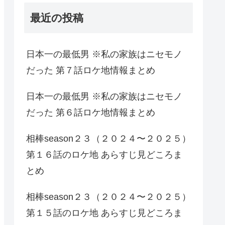
最近の投稿
日本一の最低男 ※私の家族はニセモノ
だった 第７話ロケ地情報まとめ
日本一の最低男 ※私の家族はニセモノ
だった 第６話ロケ地情報まとめ
相棒season２３（２０２４〜２０２５）
第１６話のロケ地 あらすじ見どころま
とめ
相棒season２３（２０２４〜２０２５）
第１５話のロケ地 あらすじ見どころま