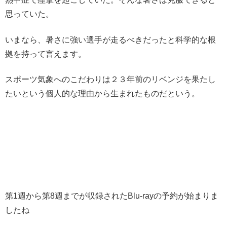
思っていた。
いまなら、暑さに強い選手が走るべきだったと科学的な根
拠を持って言えます。
スポーツ気象へのこだわりは２３年前のリベンジを果たし
たいという個人的な理由から生まれたものだという。
第1週から第8週までが収録されたBlu-rayの予約が始まりま
したね