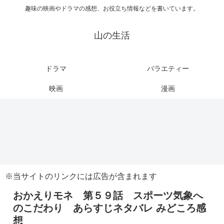
趣味の映画やドラマの感想、お役立ち情報などを書いています。
山の生活
ドラマ
バラエティー
映画
漫画
※当サイトのリンクには広告が含まれます
おかえりモネ 第５９話 スポーツ気象へ
のこだわり あらすじネタバレ みどころ感
想