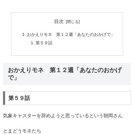
目次
おかえりモネ 第１２週「あなたのおかげで」
第５９話
おかえりモネ 第１２週「あなたのおかげ
で」
第５９話
気象キャスターを辞めようと思っているという朝岡さん
とまどうモネたち