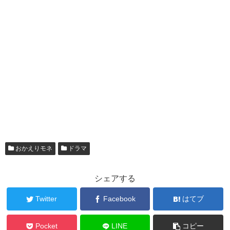
おかえりモネ
ドラマ
シェアする
Twitter
Facebook
はてブ
Pocket
LINE
コピー