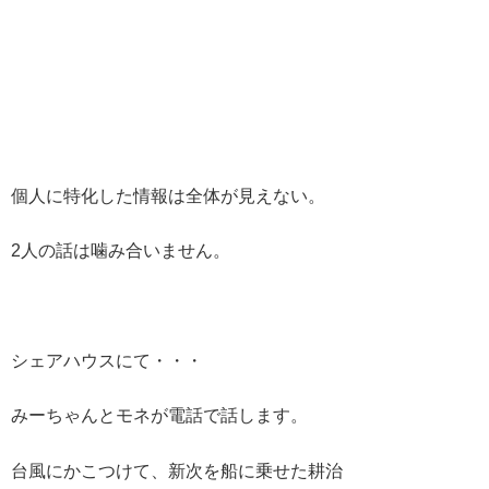
個人に特化した情報は全体が見えない。
2人の話は噛み合いません。
シェアハウスにて・・・
みーちゃんとモネが電話で話します。
台風にかこつけて、新次を船に乗せた耕治