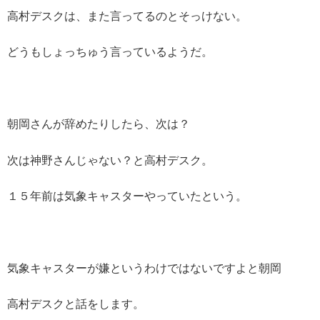
高村デスクは、また言ってるのとそっけない。
どうもしょっちゅう言っているようだ。
朝岡さんが辞めたりしたら、次は？
次は神野さんじゃない？と高村デスク。
１５年前は気象キャスターやっていたという。
気象キャスターが嫌というわけではないですよと朝岡
高村デスクと話をします。