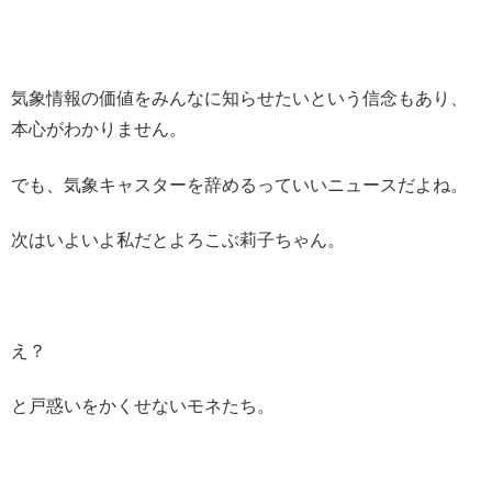
気象情報の価値をみんなに知らせたいという信念もあり、
本心がわかりません。
でも、気象キャスターを辞めるっていいニュースだよね。
次はいよいよ私だとよろこぶ莉子ちゃん。
え？
と戸惑いをかくせないモネたち。