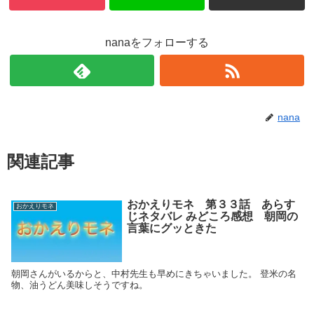
nanaをフォローする
nana
関連記事
おかえりモネ 第３３話 あらす
おかえりモネ
じネタバレ みどころ感想 朝岡の
言葉にグッときた
朝岡さんがいるからと、中村先生も早めにきちゃいました。 登米の名
物、油うどん美味しそうですね。