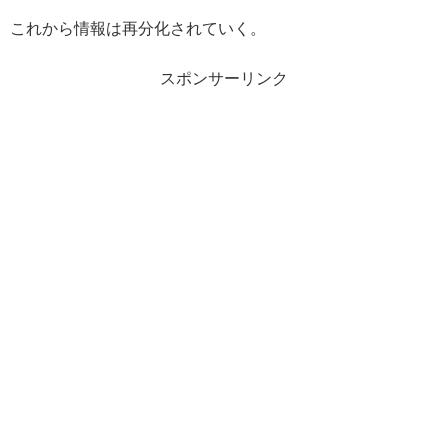
これから情報は再分化されていく。
スポンサーリンク