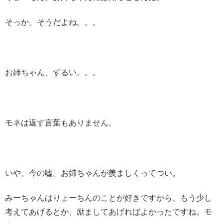
そっか、そうだよね。。。
お姉ちゃん、ずるい。。。
モネは返す言葉もありません。
いや、今の嘘。お姉ちゃんが羨ましくってつい。
みーちゃんはりょーちんのことが好きですから、もう少し
考えてあげるとか、励ましてあげればよかったですね。モ