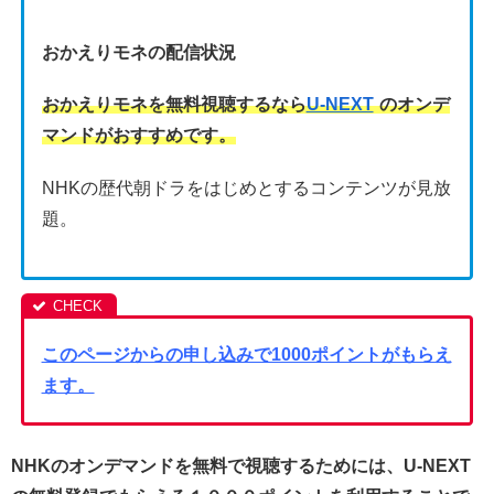
おかえりモネの配信状況
おかえりモネを無料視聴するなら
U-NEXT
のオンデ
マンドがおすすめです。
NHKの歴代朝ドラをはじめとするコンテンツが見放
題。
このページからの申し込みで1000ポイントがもらえ
ます。
NHKのオンデマンドを無料で視聴するためには、U-NEXT