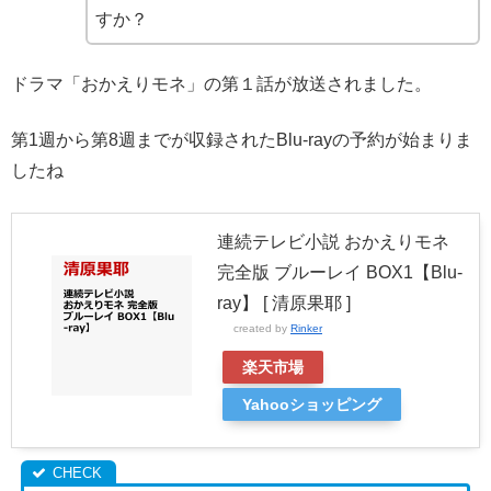
すか？
ドラマ「おかえりモネ」の第１話が放送されました。
第1週から第8週までが収録されたBlu-rayの予約が始まりま
したね
連続テレビ小説 おかえりモネ
完全版 ブルーレイ BOX1【Blu-
ray】 [ 清原果耶 ]
created by
Rinker
楽天市場
Yahooショッピング