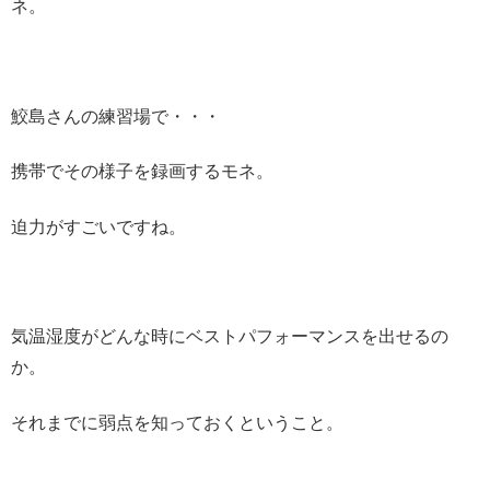
ネ。
鮫島さんの練習場で・・・
携帯でその様子を録画するモネ。
迫力がすごいですね。
気温湿度がどんな時にベストパフォーマンスを出せるの
か。
それまでに弱点を知っておくということ。