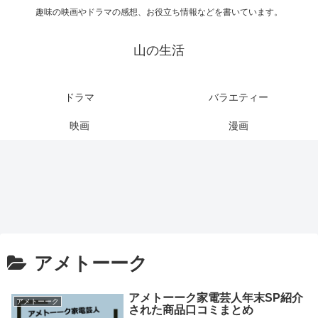
趣味の映画やドラマの感想、お役立ち情報などを書いています。
山の生活
ドラマ
バラエティー
映画
漫画
アメトーーク
アメトーーク家電芸人年末SP紹介
アメトーーク
された商品口コミまとめ