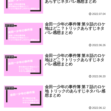
あらすじネタバレ感想まとめ
2022.07.04
金田一少年の事件簿 第９話のロケ
ドラマ
地はどこ？トリックあらすじネタ
バレ感想まとめ
2022.06.26
金田一少年の事件簿 第８話のロケ
ドラマ
地はどこ？トリックあらすじネタ
バレ感想まとめ
2022.06.20
金田一少年の事件簿 第７話のロケ
ドラマ
地 トリックのあらすじネタバレ感
想まとめ
2022.06.12