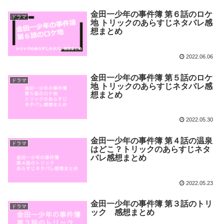
金田一少年の事件簿 第６話のロケ
ドラマ
地 トリックのあらすじネタバレ感
想まとめ
2022.06.06
金田一少年の事件簿 第５話のロケ
ドラマ
地 トリックのあらすじネタバレ感
想まとめ
2022.05.30
金田一少年の事件簿 第４話の温泉
ドラマ
はどこ？トリックのあらすじネタ
バレ感想まとめ
2022.05.23
金田一少年の事件簿 第３話のトリ
ドラマ
ック 感想まとめ