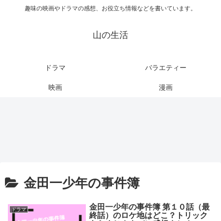
趣味の映画やドラマの感想、お役立ち情報などを書いています。
山の生活
ドラマ
バラエティー
映画
漫画
金田一少年の事件簿
金田一少年の事件簿 第１０話（最
ドラマ
終話）のロケ地はどこ？トリック