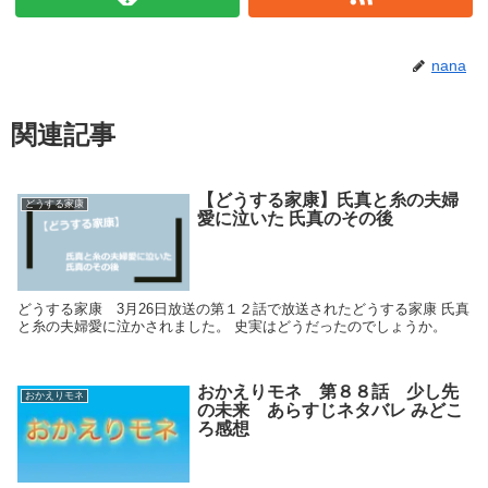
nana
関連記事
【どうする家康】氏真と糸の夫婦
どうする家康
愛に泣いた 氏真のその後
どうする家康 3月26日放送の第１２話で放送されたどうする家康 氏真
と糸の夫婦愛に泣かされました。 史実はどうだったのでしょうか。
おかえりモネ 第８８話 少し先
おかえりモネ
の未来 あらすじネタバレ みどこ
ろ感想