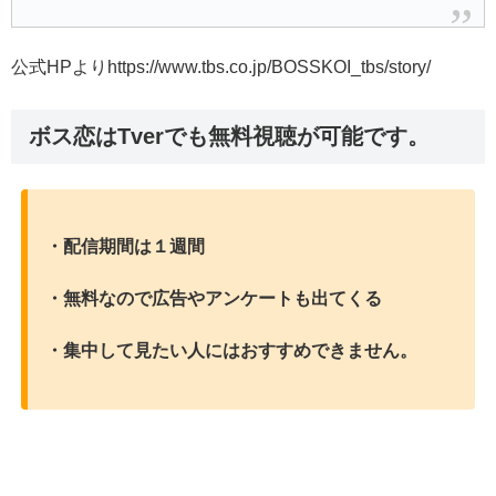
公式HPよりhttps://www.tbs.co.jp/BOSSKOI_tbs/story/
ボス恋はTverでも無料視聴が可能です。
・配信期間は１週間
・無料なので広告やアンケートも出てくる
・集中して見たい人にはおすすめできません。