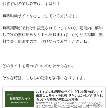
おすすめの楽しみ方は、ずばり！
無料動画サイトを
はしご
していく方法です。
無料期間がそれぞれ設定されていますので、期間内に解約
して次の無料動画サイトへ登録すれば、かなりの期間、無
料で楽しめますので、ぜひやってみてくださいね。
どのサイトを選べばいいのかわからない。
そんな時は、こちらの記事が参考になりますよ。
おすすめの動画配信サイト どれを選べばいい？
厳選１１サイトを比較 見たいエンタメが見られ
る おうち時間の有効活用方法
動画配信サイトってたくさんあるけど、一体どこがいいんだ
ろ？ どうやって選べばいいのか迷うよなあ。 無料体験期間を