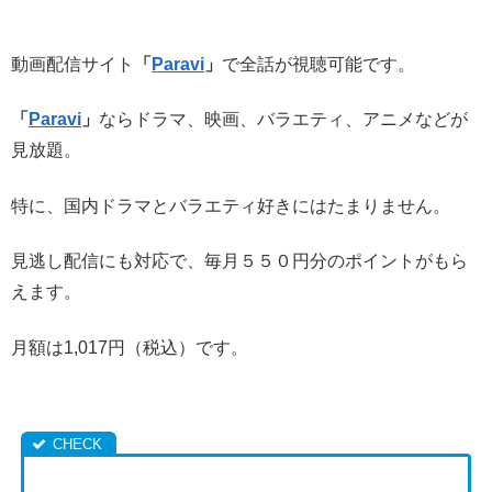
動画配信サイト
「
Paravi
」
で全話が視聴可能です。
「
Paravi
」
ならドラマ、映画、バラエティ、アニメなどが
見放題。
特に、国内ドラマとバラエティ好きにはたまりません。
見逃し配信にも対応で、毎月５５０円分のポイントがもら
えます。
月額は1,017円（税込）です。