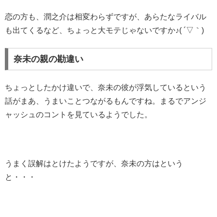
恋の方も、潤之介は相変わらずですが、あらたなライバル
も出てくるなど、ちょっと大モテじゃないですか♪( ´▽｀)
奈未の親の勘違い
ちょっとしたかけ違いで、奈未の彼が浮気しているという
話がまあ、うまいことつながるもんですね。まるでアンジ
ャッシュのコントを見ているようでした。
うまく誤解はとけたようですが、奈未の方はという
と・・・