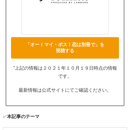
「オー！マイ・ボス！恋は別冊で」を
視聴する
”上記の情報は２０２１年１０月１９日時点の情報
です。
最新情報は公式サイトにてご確認ください。
✅
本記事のテーマ