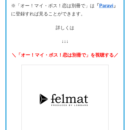
※「オー！マイ・ボス！恋は別冊で」は
「
Paravi
」
に登録すれば見ることができます。
詳しくは
↓↓↓
＼「オー！マイ・ボス！恋は別冊で」を視聴する／