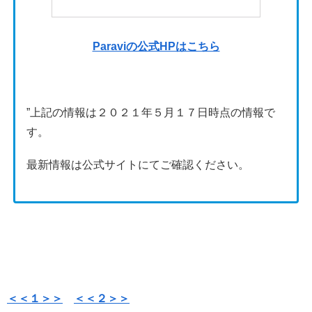
Paraviの公式HPはこちら
”上記の情報は２０２１年５月１７日時点の情報で
す。
最新情報は公式サイトにてご確認ください。
＜＜１＞＞
＜＜２＞＞