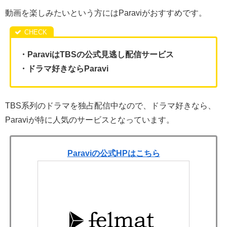
動画を楽しみたいという方にはParaviがおすすめです。
・ParaviはTBSの公式見逃し配信サービス
・ドラマ好きならParavi
TBS系列のドラマを独占配信中なので、ドラマ好きなら、
Paraviが特に人気のサービスとなっています。
Paraviの公式HPはこちら